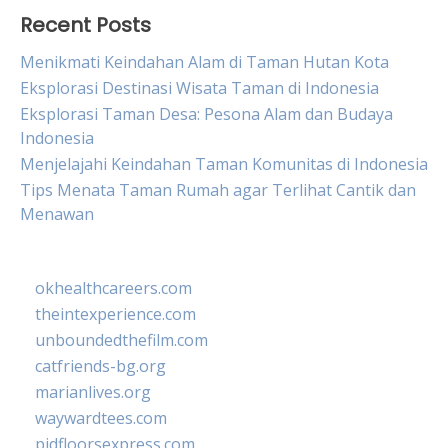
Recent Posts
Menikmati Keindahan Alam di Taman Hutan Kota
Eksplorasi Destinasi Wisata Taman di Indonesia
Eksplorasi Taman Desa: Pesona Alam dan Budaya
Indonesia
Menjelajahi Keindahan Taman Komunitas di Indonesia
Tips Menata Taman Rumah agar Terlihat Cantik dan
Menawan
okhealthcareers.com
theintexperience.com
unboundedthefilm.com
catfriends-bg.org
marianlives.org
waywardtees.com
pidfloorsexpress.com