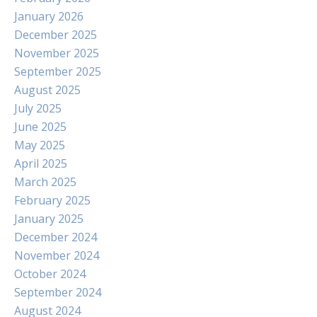
January 2026
December 2025
November 2025
September 2025
August 2025
July 2025
June 2025
May 2025
April 2025
March 2025
February 2025
January 2025
December 2024
November 2024
October 2024
September 2024
August 2024