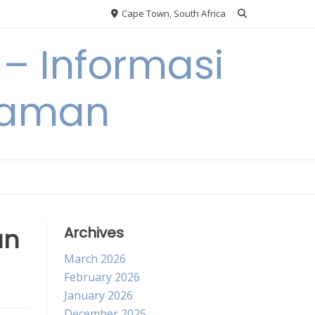
Cape Town, South Africa
– Informasi
Taman
an
Archives
March 2026
February 2026
January 2026
December 2025