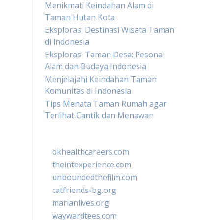
Menikmati Keindahan Alam di
Taman Hutan Kota
Eksplorasi Destinasi Wisata Taman
di Indonesia
Eksplorasi Taman Desa: Pesona
Alam dan Budaya Indonesia
Menjelajahi Keindahan Taman
Komunitas di Indonesia
Tips Menata Taman Rumah agar
Terlihat Cantik dan Menawan
okhealthcareers.com
theintexperience.com
unboundedthefilm.com
catfriends-bg.org
marianlives.org
waywardtees.com