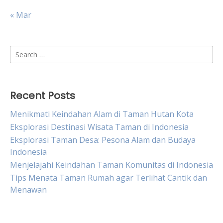
« Mar
Search
for:
Recent Posts
Menikmati Keindahan Alam di Taman Hutan Kota
Eksplorasi Destinasi Wisata Taman di Indonesia
Eksplorasi Taman Desa: Pesona Alam dan Budaya
Indonesia
Menjelajahi Keindahan Taman Komunitas di Indonesia
Tips Menata Taman Rumah agar Terlihat Cantik dan
Menawan