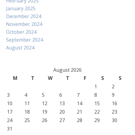
February 2025
January 2025
December 2024
November 2024
October 2024
September 2024
August 2024
August 2026
M
T
W
T
F
S
S
1
2
3
4
5
6
7
8
9
10
11
12
13
14
15
16
17
18
19
20
21
22
23
24
25
26
27
28
29
30
31