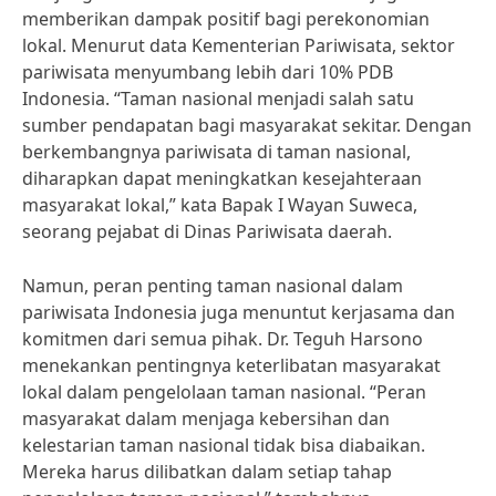
memberikan dampak positif bagi perekonomian
lokal. Menurut data Kementerian Pariwisata, sektor
pariwisata menyumbang lebih dari 10% PDB
Indonesia. “Taman nasional menjadi salah satu
sumber pendapatan bagi masyarakat sekitar. Dengan
berkembangnya pariwisata di taman nasional,
diharapkan dapat meningkatkan kesejahteraan
masyarakat lokal,” kata Bapak I Wayan Suweca,
seorang pejabat di Dinas Pariwisata daerah.
Namun, peran penting taman nasional dalam
pariwisata Indonesia juga menuntut kerjasama dan
komitmen dari semua pihak. Dr. Teguh Harsono
menekankan pentingnya keterlibatan masyarakat
lokal dalam pengelolaan taman nasional. “Peran
masyarakat dalam menjaga kebersihan dan
kelestarian taman nasional tidak bisa diabaikan.
Mereka harus dilibatkan dalam setiap tahap