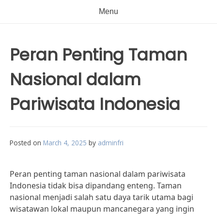
Menu
Peran Penting Taman
Nasional dalam
Pariwisata Indonesia
Posted on
March 4, 2025
by
adminfri
Peran penting taman nasional dalam pariwisata
Indonesia tidak bisa dipandang enteng. Taman
nasional menjadi salah satu daya tarik utama bagi
wisatawan lokal maupun mancanegara yang ingin