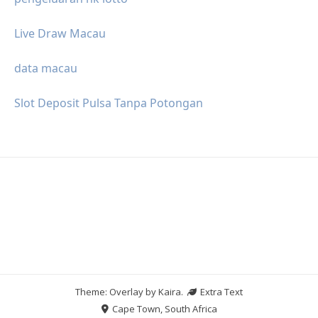
Live Draw Macau
data macau
Slot Deposit Pulsa Tanpa Potongan
Theme: Overlay by
Kaira
.
Extra Text
Cape Town, South Africa