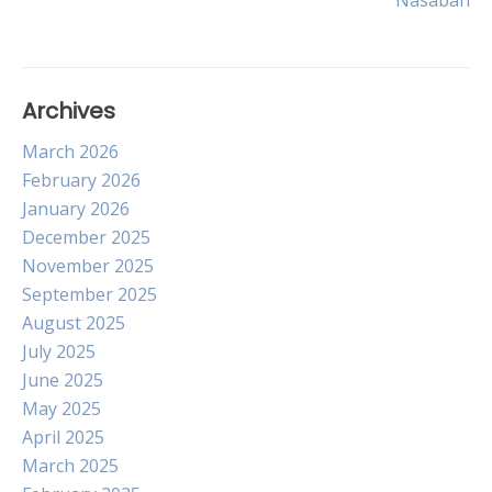
Nasabah
Archives
March 2026
February 2026
January 2026
December 2025
November 2025
September 2025
August 2025
July 2025
June 2025
May 2025
April 2025
March 2025