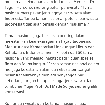
menikmati keindahan alam Indonesia. Menurut Dr.
Teguh Harsono, seorang pakar pariwisata, “Taman
nasional merupakan jantungnya pariwisata alam
Indonesia. Tanpa taman nasional, potensi pariwisata
Indonesia tidak akan tergali dengan maksimal.”
Taman nasional juga berperan penting dalam
melestarikan keanekaragaman hayati Indonesia.
Menurut data Kementerian Lingkungan Hidup dan
Kehutanan, Indonesia memiliki lebih dari 50 taman
nasional yang menjadi habitat bagi ribuan spesies
flora dan fauna langka. “Peran taman nasional dalam
menjaga kelestarian alam dan ekosistem sangat
besar. Kehadirannya menjadi penyangga bagi
keberlangsungan hidup berbagai jenis satwa dan
tumbuhan,” ujar Prof. Dr. I Made Surya, seorang ahli
konservasi.
Kunjungan wisatawan ke taman nasional juga