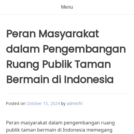
Menu
Peran Masyarakat
dalam Pengembangan
Ruang Publik Taman
Bermain di Indonesia
Posted on
October 15, 2024
by
adminfri
Peran masyarakat dalam pengembangan ruang
publik taman bermain di Indonesia memegang