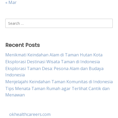
« Mar
Search
for:
Recent Posts
Menikmati Keindahan Alam di Taman Hutan Kota
Eksplorasi Destinasi Wisata Taman di Indonesia
Eksplorasi Taman Desa: Pesona Alam dan Budaya
Indonesia
Menjelajahi Keindahan Taman Komunitas di Indonesia
Tips Menata Taman Rumah agar Terlihat Cantik dan
Menawan
okhealthcareers.com