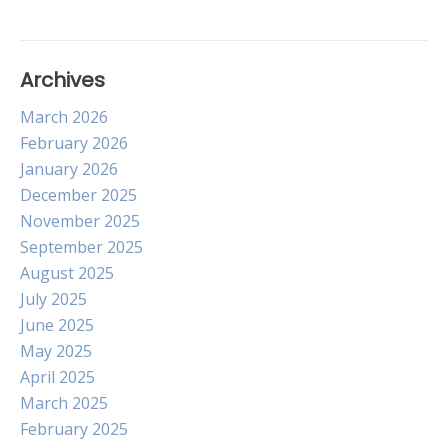
Archives
March 2026
February 2026
January 2026
December 2025
November 2025
September 2025
August 2025
July 2025
June 2025
May 2025
April 2025
March 2025
February 2025