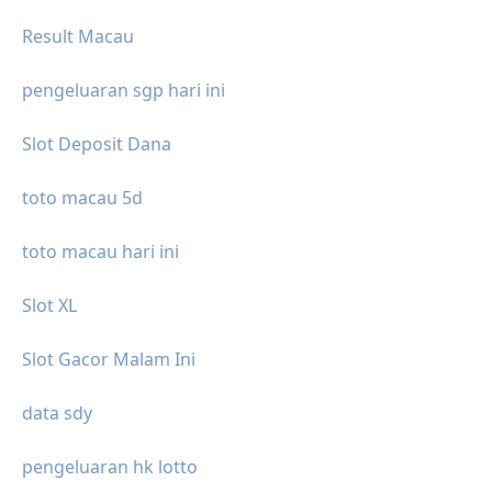
Result Macau
pengeluaran sgp hari ini
Slot Deposit Dana
toto macau 5d
toto macau hari ini
Slot XL
Slot Gacor Malam Ini
data sdy
pengeluaran hk lotto