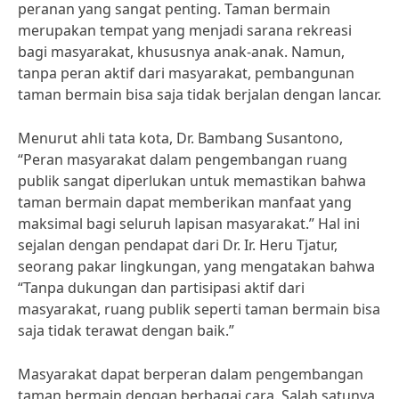
peranan yang sangat penting. Taman bermain
merupakan tempat yang menjadi sarana rekreasi
bagi masyarakat, khususnya anak-anak. Namun,
tanpa peran aktif dari masyarakat, pembangunan
taman bermain bisa saja tidak berjalan dengan lancar.
Menurut ahli tata kota, Dr. Bambang Susantono,
“Peran masyarakat dalam pengembangan ruang
publik sangat diperlukan untuk memastikan bahwa
taman bermain dapat memberikan manfaat yang
maksimal bagi seluruh lapisan masyarakat.” Hal ini
sejalan dengan pendapat dari Dr. Ir. Heru Tjatur,
seorang pakar lingkungan, yang mengatakan bahwa
“Tanpa dukungan dan partisipasi aktif dari
masyarakat, ruang publik seperti taman bermain bisa
saja tidak terawat dengan baik.”
Masyarakat dapat berperan dalam pengembangan
taman bermain dengan berbagai cara. Salah satunya