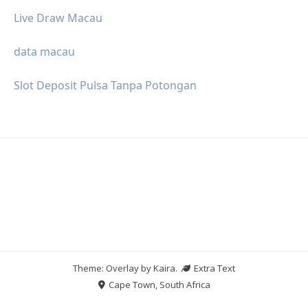
Live Draw Macau
data macau
Slot Deposit Pulsa Tanpa Potongan
Theme: Overlay by
Kaira
.
Extra Text
Cape Town, South Africa