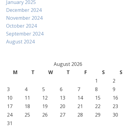
January 2025
December 2024
November 2024
October 2024
September 2024
August 2024
August 2026
M
T
W
T
F
S
S
1
2
3
4
5
6
7
8
9
10
11
12
13
14
15
16
17
18
19
20
21
22
23
24
25
26
27
28
29
30
31