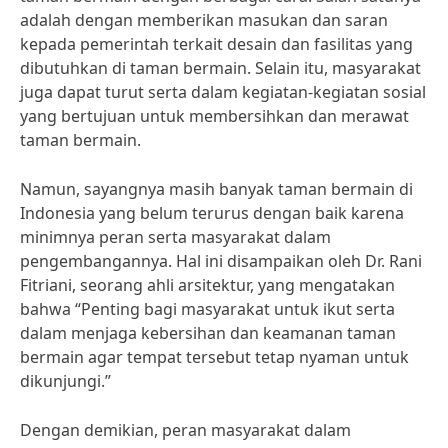
adalah dengan memberikan masukan dan saran
kepada pemerintah terkait desain dan fasilitas yang
dibutuhkan di taman bermain. Selain itu, masyarakat
juga dapat turut serta dalam kegiatan-kegiatan sosial
yang bertujuan untuk membersihkan dan merawat
taman bermain.
Namun, sayangnya masih banyak taman bermain di
Indonesia yang belum terurus dengan baik karena
minimnya peran serta masyarakat dalam
pengembangannya. Hal ini disampaikan oleh Dr. Rani
Fitriani, seorang ahli arsitektur, yang mengatakan
bahwa “Penting bagi masyarakat untuk ikut serta
dalam menjaga kebersihan dan keamanan taman
bermain agar tempat tersebut tetap nyaman untuk
dikunjungi.”
Dengan demikian, peran masyarakat dalam