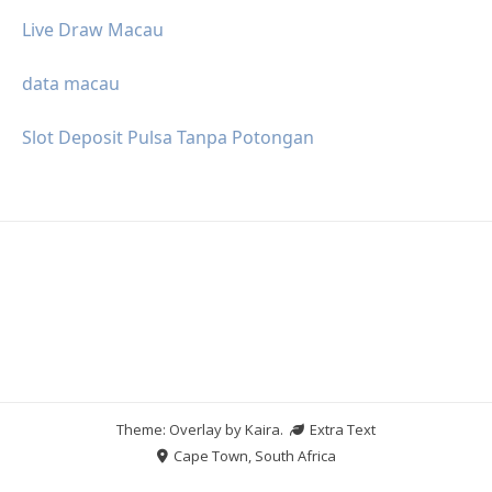
Live Draw Macau
data macau
Slot Deposit Pulsa Tanpa Potongan
Theme: Overlay by
Kaira
.
Extra Text
Cape Town, South Africa