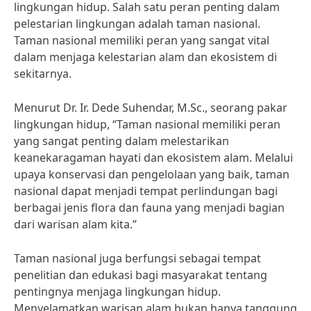
lingkungan hidup. Salah satu peran penting dalam
pelestarian lingkungan adalah taman nasional.
Taman nasional memiliki peran yang sangat vital
dalam menjaga kelestarian alam dan ekosistem di
sekitarnya.
Menurut Dr. Ir. Dede Suhendar, M.Sc., seorang pakar
lingkungan hidup, “Taman nasional memiliki peran
yang sangat penting dalam melestarikan
keanekaragaman hayati dan ekosistem alam. Melalui
upaya konservasi dan pengelolaan yang baik, taman
nasional dapat menjadi tempat perlindungan bagi
berbagai jenis flora dan fauna yang menjadi bagian
dari warisan alam kita.”
Taman nasional juga berfungsi sebagai tempat
penelitian dan edukasi bagi masyarakat tentang
pentingnya menjaga lingkungan hidup.
Menyelamatkan warisan alam bukan hanya tanggung