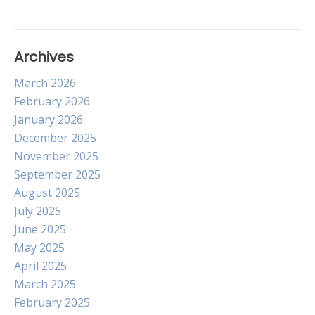
Archives
March 2026
February 2026
January 2026
December 2025
November 2025
September 2025
August 2025
July 2025
June 2025
May 2025
April 2025
March 2025
February 2025