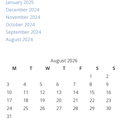
January 2025
December 2024
November 2024
October 2024
September 2024
August 2024
August 2026
M
T
W
T
F
S
S
1
2
3
4
5
6
7
8
9
10
11
12
13
14
15
16
17
18
19
20
21
22
23
24
25
26
27
28
29
30
31