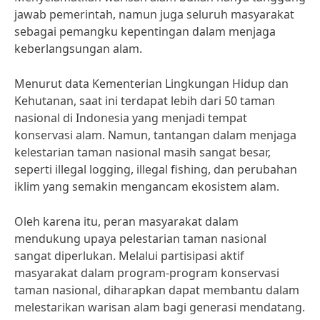
jawab pemerintah, namun juga seluruh masyarakat
sebagai pemangku kepentingan dalam menjaga
keberlangsungan alam.
Menurut data Kementerian Lingkungan Hidup dan
Kehutanan, saat ini terdapat lebih dari 50 taman
nasional di Indonesia yang menjadi tempat
konservasi alam. Namun, tantangan dalam menjaga
kelestarian taman nasional masih sangat besar,
seperti illegal logging, illegal fishing, dan perubahan
iklim yang semakin mengancam ekosistem alam.
Oleh karena itu, peran masyarakat dalam
mendukung upaya pelestarian taman nasional
sangat diperlukan. Melalui partisipasi aktif
masyarakat dalam program-program konservasi
taman nasional, diharapkan dapat membantu dalam
melestarikan warisan alam bagi generasi mendatang.