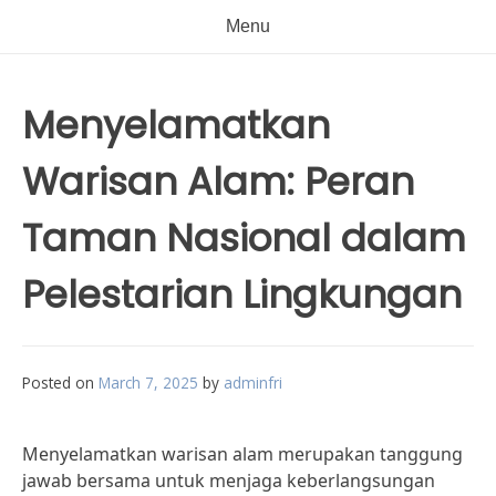
Menu
Menyelamatkan
Warisan Alam: Peran
Taman Nasional dalam
Pelestarian Lingkungan
Posted on
March 7, 2025
by
adminfri
Menyelamatkan warisan alam merupakan tanggung
jawab bersama untuk menjaga keberlangsungan