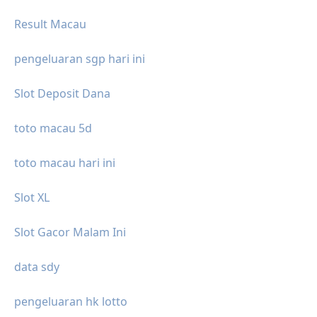
Result Macau
pengeluaran sgp hari ini
Slot Deposit Dana
toto macau 5d
toto macau hari ini
Slot XL
Slot Gacor Malam Ini
data sdy
pengeluaran hk lotto