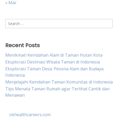
« Mar
Search
for:
Recent Posts
Menikmati Keindahan Alam di Taman Hutan Kota
Eksplorasi Destinasi Wisata Taman di Indonesia
Eksplorasi Taman Desa: Pesona Alam dan Budaya
Indonesia
Menjelajahi Keindahan Taman Komunitas di Indonesia
Tips Menata Taman Rumah agar Terlihat Cantik dan
Menawan
okhealthcareers.com