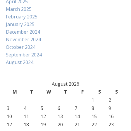
April 2025
March 2025
February 2025
January 2025
December 2024
November 2024
October 2024
September 2024
August 2024
August 2026
M
T
W
T
F
S
S
1
2
3
4
5
6
7
8
9
10
11
12
13
14
15
16
17
18
19
20
21
22
23