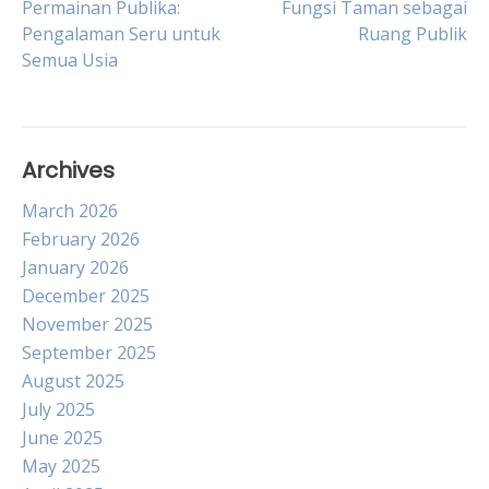
Permainan Publika:
Fungsi Taman sebagai
Pengalaman Seru untuk
Ruang Publik
navigation
Semua Usia
Archives
March 2026
February 2026
January 2026
December 2025
November 2025
September 2025
August 2025
July 2025
June 2025
May 2025