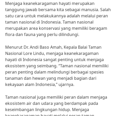
Menjaga keanekaragaman hayati merupakan
tanggung jawab bersama kita sebagai manusia. Salah
satu cara untuk melakukannya adalah melalui peran
taman nasional di Indonesia. Taman nasional
merupakan area konservasi yang memiliki beragam
flora dan fauna yang perlu dilindungi.
Menurut Dr. Andi Baso Amah, Kepala Balai Taman
Nasional Lore Lindu, menjaga keanekaragaman
hayati di Indonesia sangat penting untuk menjaga
ekosistem yang seimbang. “Taman nasional memiliki
peran penting dalam melindungi berbagai spesies
tanaman dan hewan yang menjadi bagian dari
kekayaan alam Indonesia,” ujarnya.
Taman nasional juga memiliki peran dalam menjaga
ekosistem air dan udara yang berdampak pada
keseimbangan lingkungan hidup. Menjaga
keanekaragaman hayati melalui peran taman