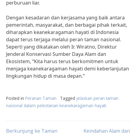
perburuan liar.
Dengan kesadaran dan kerjasama yang baik antara
pemerintah, masyarakat, dan berbagai pihak terkait,
diharapkan keanekaragaman hayati di Indonesia
dapat terus terjaga melalui peran taman nasional.
Seperti yang dikatakan oleh Ir. Wiratno, Direktur
Jenderal Konservasi Sumber Daya Alam dan
Ekosistem, “Kita harus terus berkomitmen untuk
menjaga keanekaragaman hayati demi keberlanjutan
lingkungan hidup di masa depan.”
Posted in
Peranan Taman
Tagged
jelaskan peran taman
nasional dalam pelestarian keanekaragaman hayati
Post
Berkunjung ke Taman
Keindahan Alam dan