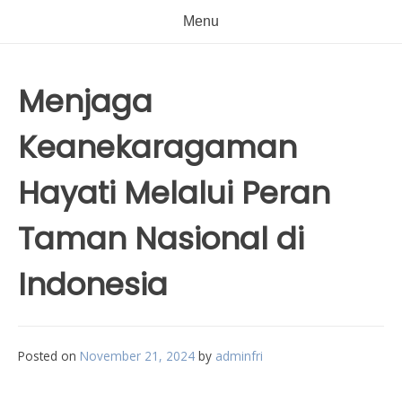
Menu
Menjaga
Keanekaragaman
Hayati Melalui Peran
Taman Nasional di
Indonesia
Posted on
November 21, 2024
by
adminfri