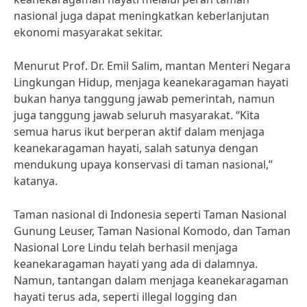
nasional juga dapat meningkatkan keberlanjutan
ekonomi masyarakat sekitar.
Menurut Prof. Dr. Emil Salim, mantan Menteri Negara
Lingkungan Hidup, menjaga keanekaragaman hayati
bukan hanya tanggung jawab pemerintah, namun
juga tanggung jawab seluruh masyarakat. “Kita
semua harus ikut berperan aktif dalam menjaga
keanekaragaman hayati, salah satunya dengan
mendukung upaya konservasi di taman nasional,”
katanya.
Taman nasional di Indonesia seperti Taman Nasional
Gunung Leuser, Taman Nasional Komodo, dan Taman
Nasional Lore Lindu telah berhasil menjaga
keanekaragaman hayati yang ada di dalamnya.
Namun, tantangan dalam menjaga keanekaragaman
hayati terus ada, seperti illegal logging dan