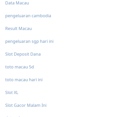
Data Macau
pengeluaran cambodia
Result Macau
pengeluaran sgp hari ini
Slot Deposit Dana
toto macau 5d
toto macau hari ini
Slot XL
Slot Gacor Malam Ini