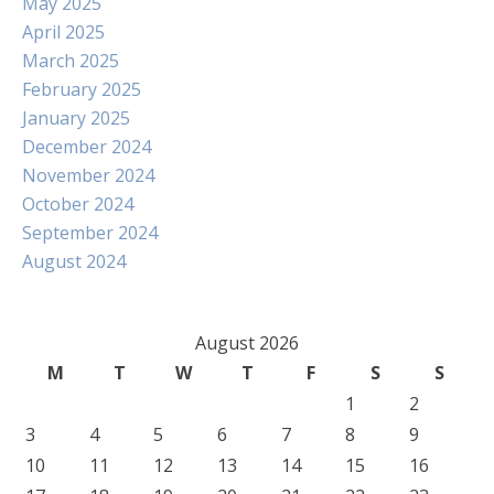
May 2025
April 2025
March 2025
February 2025
January 2025
December 2024
November 2024
October 2024
September 2024
August 2024
August 2026
M
T
W
T
F
S
S
1
2
3
4
5
6
7
8
9
10
11
12
13
14
15
16