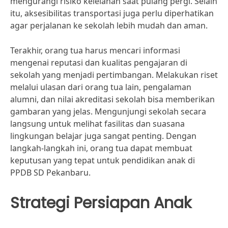
mengurangi risiko kelelahan saat pulang pergi. Selain
itu, aksesibilitas transportasi juga perlu diperhatikan
agar perjalanan ke sekolah lebih mudah dan aman.
Terakhir, orang tua harus mencari informasi
mengenai reputasi dan kualitas pengajaran di
sekolah yang menjadi pertimbangan. Melakukan riset
melalui ulasan dari orang tua lain, pengalaman
alumni, dan nilai akreditasi sekolah bisa memberikan
gambaran yang jelas. Mengunjungi sekolah secara
langsung untuk melihat fasilitas dan suasana
lingkungan belajar juga sangat penting. Dengan
langkah-langkah ini, orang tua dapat membuat
keputusan yang tepat untuk pendidikan anak di
PPDB SD Pekanbaru.
Strategi Persiapan Anak