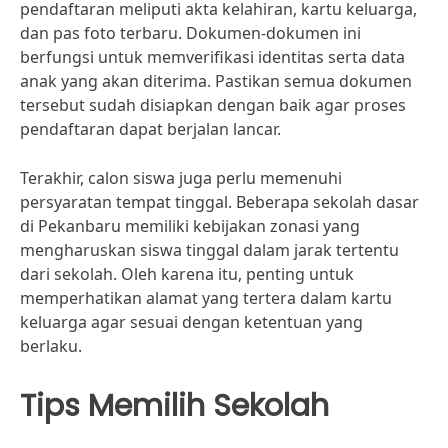
pendaftaran meliputi akta kelahiran, kartu keluarga,
dan pas foto terbaru. Dokumen-dokumen ini
berfungsi untuk memverifikasi identitas serta data
anak yang akan diterima. Pastikan semua dokumen
tersebut sudah disiapkan dengan baik agar proses
pendaftaran dapat berjalan lancar.
Terakhir, calon siswa juga perlu memenuhi
persyaratan tempat tinggal. Beberapa sekolah dasar
di Pekanbaru memiliki kebijakan zonasi yang
mengharuskan siswa tinggal dalam jarak tertentu
dari sekolah. Oleh karena itu, penting untuk
memperhatikan alamat yang tertera dalam kartu
keluarga agar sesuai dengan ketentuan yang
berlaku.
Tips Memilih Sekolah