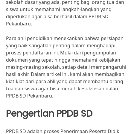
sekolah dasar yang ada, penting bagi orang tua dan
siswa untuk memahami langkah-langkah yang
diperlukan agar bisa berhasil dalam PPDB SD
Pekanbaru.
Para ahli pendidikan menekankan bahwa persiapan
yang baik sangatlah penting dalam menghadapi
proses pendaftaran ini. Mulai dari pengumpulan
dokumen yang tepat hingga memahami kebijakan
masing-masing sekolah, setiap detail mempengaruhi
hasil akhir. Dalam artikel ini, kami akan membagikan
kiat-kiat dari para ahli yang dapat membantu orang
tua dan siswa agar bisa meraih kesuksesan dalam
PPDB SD Pekanbaru.
Pengertian PPDB SD
PPDB SD adalah proses Penerimaan Peserta Didik