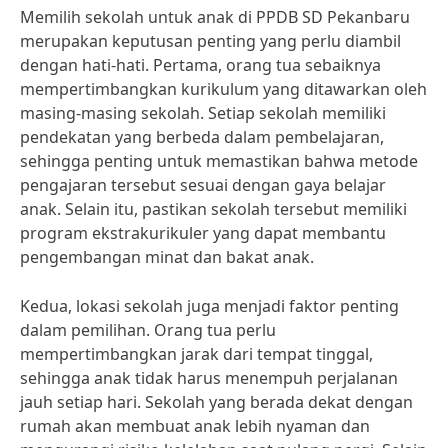
Memilih sekolah untuk anak di PPDB SD Pekanbaru
merupakan keputusan penting yang perlu diambil
dengan hati-hati. Pertama, orang tua sebaiknya
mempertimbangkan kurikulum yang ditawarkan oleh
masing-masing sekolah. Setiap sekolah memiliki
pendekatan yang berbeda dalam pembelajaran,
sehingga penting untuk memastikan bahwa metode
pengajaran tersebut sesuai dengan gaya belajar
anak. Selain itu, pastikan sekolah tersebut memiliki
program ekstrakurikuler yang dapat membantu
pengembangan minat dan bakat anak.
Kedua, lokasi sekolah juga menjadi faktor penting
dalam pemilihan. Orang tua perlu
mempertimbangkan jarak dari tempat tinggal,
sehingga anak tidak harus menempuh perjalanan
jauh setiap hari. Sekolah yang berada dekat dengan
rumah akan membuat anak lebih nyaman dan