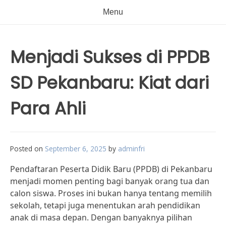
Menu
Menjadi Sukses di PPDB
SD Pekanbaru: Kiat dari
Para Ahli
Posted on
September 6, 2025
by
adminfri
Pendaftaran Peserta Didik Baru (PPDB) di Pekanbaru
menjadi momen penting bagi banyak orang tua dan
calon siswa. Proses ini bukan hanya tentang memilih
sekolah, tetapi juga menentukan arah pendidikan
anak di masa depan. Dengan banyaknya pilihan