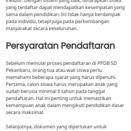
inklusif. Dengan sistem yang baik, diharapkan siswa
yang terdaftar dapat mendapatkan kesempatan yang
sama dalam pendidikan. Ini tidak hanya berdampak
pada individu, tetapi juga pada perkembangan
masyarakat secara keseluruhan.
Persyaratan Pendaftaran
Sebelum memulai proses pendaftaran di PPDB SD
Pekanbaru, orang tua atau wali siswa perlu
memahami beberapa syarat yang harus dipenuhi.
Pertama, calon siswa harus merupakan anak yang
sudah berusia minimal 6 tahun pada tanggal
pendaftaran. Hal ini penting untuk memastikan
kemampuan anak dalam mengikuti pendidikan dasar
secara maksimal.
Selanjutnya, dokumen yang diperlukan untuk