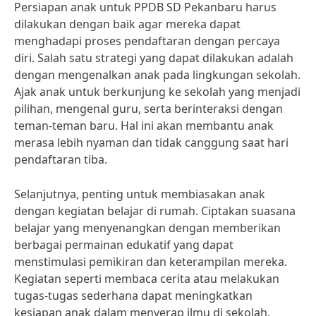
Persiapan anak untuk PPDB SD Pekanbaru harus
dilakukan dengan baik agar mereka dapat
menghadapi proses pendaftaran dengan percaya
diri. Salah satu strategi yang dapat dilakukan adalah
dengan mengenalkan anak pada lingkungan sekolah.
Ajak anak untuk berkunjung ke sekolah yang menjadi
pilihan, mengenal guru, serta berinteraksi dengan
teman-teman baru. Hal ini akan membantu anak
merasa lebih nyaman dan tidak canggung saat hari
pendaftaran tiba.
Selanjutnya, penting untuk membiasakan anak
dengan kegiatan belajar di rumah. Ciptakan suasana
belajar yang menyenangkan dengan memberikan
berbagai permainan edukatif yang dapat
menstimulasi pemikiran dan keterampilan mereka.
Kegiatan seperti membaca cerita atau melakukan
tugas-tugas sederhana dapat meningkatkan
kesiapan anak dalam menyerap ilmu di sekolah.