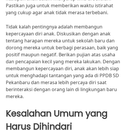
Pastikan juga untuk memberikan waktu istirahat
yang cukup agar anak tidak merasa terbebani.
Tidak kalah pentingnya adalah membangun
kepercayaan diri anak. Diskusikan dengan anak
tentang harapan mereka untuk sekolah baru dan
dorong mereka untuk berbagi perasaan, baik yang
positif maupun negatif. Berikan pujian atas usaha
dan pencapaian kecil yang mereka lakukan. Dengan
membangun kepercayaan diri, anak akan lebih siap
untuk menghadapi tantangan yang ada di PPDB SD
Pekanbaru dan merasa lebih percaya diri saat
berinteraksi dengan orang lain di lingkungan baru
mereka.
Kesalahan Umum yang
Harus Dihindari