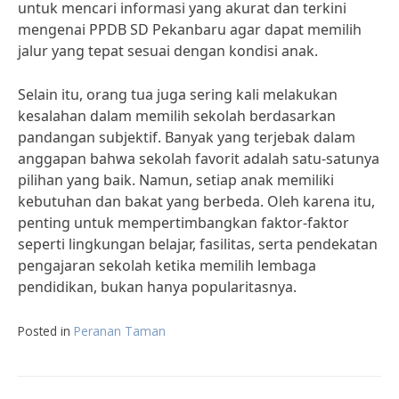
untuk mencari informasi yang akurat dan terkini
mengenai PPDB SD Pekanbaru agar dapat memilih
jalur yang tepat sesuai dengan kondisi anak.
Selain itu, orang tua juga sering kali melakukan
kesalahan dalam memilih sekolah berdasarkan
pandangan subjektif. Banyak yang terjebak dalam
anggapan bahwa sekolah favorit adalah satu-satunya
pilihan yang baik. Namun, setiap anak memiliki
kebutuhan dan bakat yang berbeda. Oleh karena itu,
penting untuk mempertimbangkan faktor-faktor
seperti lingkungan belajar, fasilitas, serta pendekatan
pengajaran sekolah ketika memilih lembaga
pendidikan, bukan hanya popularitasnya.
Posted in
Peranan Taman