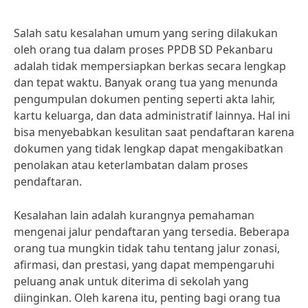
Salah satu kesalahan umum yang sering dilakukan
oleh orang tua dalam proses PPDB SD Pekanbaru
adalah tidak mempersiapkan berkas secara lengkap
dan tepat waktu. Banyak orang tua yang menunda
pengumpulan dokumen penting seperti akta lahir,
kartu keluarga, dan data administratif lainnya. Hal ini
bisa menyebabkan kesulitan saat pendaftaran karena
dokumen yang tidak lengkap dapat mengakibatkan
penolakan atau keterlambatan dalam proses
pendaftaran.
Kesalahan lain adalah kurangnya pemahaman
mengenai jalur pendaftaran yang tersedia. Beberapa
orang tua mungkin tidak tahu tentang jalur zonasi,
afirmasi, dan prestasi, yang dapat mempengaruhi
peluang anak untuk diterima di sekolah yang
diinginkan. Oleh karena itu, penting bagi orang tua