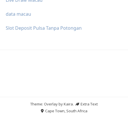
data macau
Slot Deposit Pulsa Tanpa Potongan
Theme: Overlay by
Kaira
.
Extra Text
Cape Town, South Africa