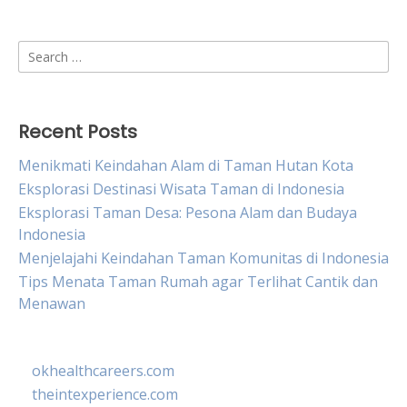
Search
for:
Recent Posts
Menikmati Keindahan Alam di Taman Hutan Kota
Eksplorasi Destinasi Wisata Taman di Indonesia
Eksplorasi Taman Desa: Pesona Alam dan Budaya
Indonesia
Menjelajahi Keindahan Taman Komunitas di Indonesia
Tips Menata Taman Rumah agar Terlihat Cantik dan
Menawan
okhealthcareers.com
theintexperience.com