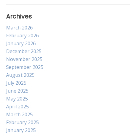
Archives
March 2026
February 2026
January 2026
December 2025
November 2025
September 2025
August 2025
July 2025
June 2025
May 2025
April 2025
March 2025
February 2025
January 2025