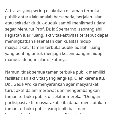
Aktivitas yang sering dilakukan di taman terbuka
publik antara lain adalah bersepeda, berjalan-jalan,
atau sekadar duduk-duduk sambil menikmati udara
segar. Menurut Prof. Dr. Ir. Soemarno, seorang ahli
kegiatan luar ruang, aktivitas-aktivitas tersebut dapat
meningkatkan kesehatan dan kualitas hidup
masyarakat. “Taman terbuka publik adalah ruang
yang penting untuk menjaga keseimbangan hidup
manusia dengan alam,” katanya.
Namun, tidak semua taman terbuka publik memiliki
fasilitas dan aktivitas yang lengkap. Oleh karena itu,
Dr. I Gede Ardika menyarankan agar masyarakat
turut aktif dalam merawat dan mengembangkan
taman terbuka publik di sekitar mereka. “Dengan
partisipasi aktif masyarakat, kita dapat menciptakan
taman terbuka publik yang lebih baik dan