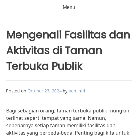
Menu
Mengenali Fasilitas dan
Aktivitas di Taman
Terbuka Publik
Posted on
October 23, 2024
by
adminfri
Bagi sebagian orang, taman terbuka publik mungkin
terlihat seperti tempat yang sama. Namun,
sebenarnya setiap taman memiliki fasilitas dan
aktivitas yang berbeda-beda. Penting bagi kita untuk