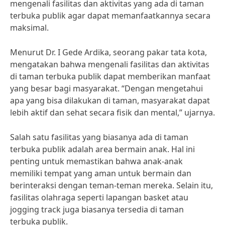
mengenali fasilitas dan aktivitas yang ada di taman
terbuka publik agar dapat memanfaatkannya secara
maksimal.
Menurut Dr. I Gede Ardika, seorang pakar tata kota,
mengatakan bahwa mengenali fasilitas dan aktivitas
di taman terbuka publik dapat memberikan manfaat
yang besar bagi masyarakat. “Dengan mengetahui
apa yang bisa dilakukan di taman, masyarakat dapat
lebih aktif dan sehat secara fisik dan mental,” ujarnya.
Salah satu fasilitas yang biasanya ada di taman
terbuka publik adalah area bermain anak. Hal ini
penting untuk memastikan bahwa anak-anak
memiliki tempat yang aman untuk bermain dan
berinteraksi dengan teman-teman mereka. Selain itu,
fasilitas olahraga seperti lapangan basket atau
jogging track juga biasanya tersedia di taman
terbuka publik.