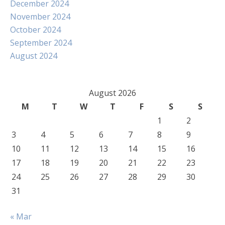
December 2024
November 2024
October 2024
September 2024
August 2024
August 2026
M
T
W
T
F
S
S
1
2
3
4
5
6
7
8
9
10
11
12
13
14
15
16
17
18
19
20
21
22
23
24
25
26
27
28
29
30
31
« Mar