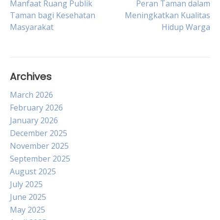
Post
Manfaat Ruang Publik
Peran Taman dalam
Taman bagi Kesehatan
Meningkatkan Kualitas
Masyarakat
Hidup Warga
navigation
Archives
March 2026
February 2026
January 2026
December 2025
November 2025
September 2025
August 2025
July 2025
June 2025
May 2025