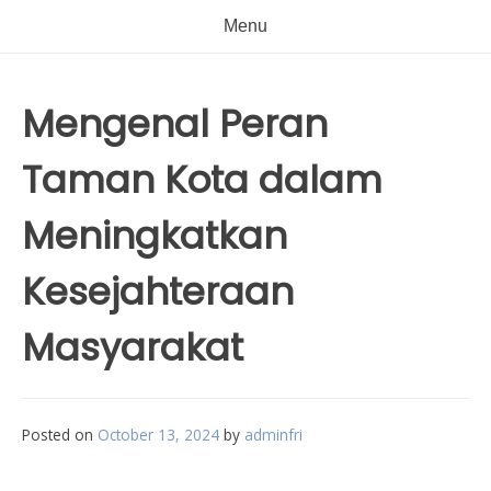
Menu
Mengenal Peran
Taman Kota dalam
Meningkatkan
Kesejahteraan
Masyarakat
Posted on
October 13, 2024
by
adminfri