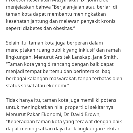
menjelaskan bahwa “Berjalan-jalan atau berlari di
taman kota dapat membantu meningkatkan
kesehatan jantung dan melawan penyakit kronis
seperti diabetes dan obesitas.”
Selain itu, taman kota juga berperan dalam
menciptakan ruang publik yang inklusif dan ramah
lingkungan. Menurut Arsitek Lanskap, Jane Smith,
“Taman kota yang dirancang dengan baik dapat
menjadi tempat bertemu dan berinteraksi bagi
berbagai kalangan masyarakat, tanpa terbatas oleh
status sosial atau ekonomi.”
Tidak hanya itu, taman kota juga memiliki potensi
untuk meningkatkan nilai properti di sekitarnya.
Menurut Pakar Ekonomi, Dr. David Brown,
“Keberadaan taman kota yang terawat dengan baik
dapat meningkatkan daya tarik lingkungan sekitar