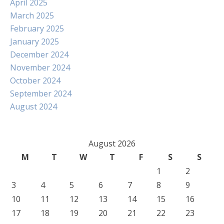
April 2025
March 2025
February 2025
January 2025
December 2024
November 2024
October 2024
September 2024
August 2024
August 2026
M
T
W
T
F
S
S
1
2
3
4
5
6
7
8
9
10
11
12
13
14
15
16
17
18
19
20
21
22
23