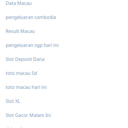
Data Macau
pengeluaran cambodia
Result Macau
pengeluaran sgp hari ini
Slot Deposit Dana
toto macau 5d
toto macau hari ini
Slot XL
Slot Gacor Malam Ini