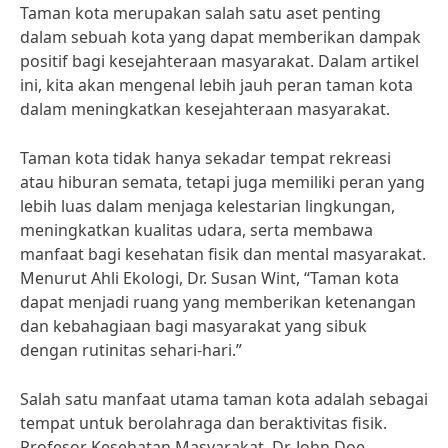
Taman kota merupakan salah satu aset penting
dalam sebuah kota yang dapat memberikan dampak
positif bagi kesejahteraan masyarakat. Dalam artikel
ini, kita akan mengenal lebih jauh peran taman kota
dalam meningkatkan kesejahteraan masyarakat.
Taman kota tidak hanya sekadar tempat rekreasi
atau hiburan semata, tetapi juga memiliki peran yang
lebih luas dalam menjaga kelestarian lingkungan,
meningkatkan kualitas udara, serta membawa
manfaat bagi kesehatan fisik dan mental masyarakat.
Menurut Ahli Ekologi, Dr. Susan Wint, “Taman kota
dapat menjadi ruang yang memberikan ketenangan
dan kebahagiaan bagi masyarakat yang sibuk
dengan rutinitas sehari-hari.”
Salah satu manfaat utama taman kota adalah sebagai
tempat untuk berolahraga dan beraktivitas fisik.
Profesor Kesehatan Masyarakat, Dr. John Doe,