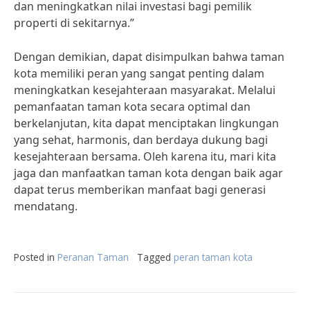
dan meningkatkan nilai investasi bagi pemilik
properti di sekitarnya.”
Dengan demikian, dapat disimpulkan bahwa taman
kota memiliki peran yang sangat penting dalam
meningkatkan kesejahteraan masyarakat. Melalui
pemanfaatan taman kota secara optimal dan
berkelanjutan, kita dapat menciptakan lingkungan
yang sehat, harmonis, dan berdaya dukung bagi
kesejahteraan bersama. Oleh karena itu, mari kita
jaga dan manfaatkan taman kota dengan baik agar
dapat terus memberikan manfaat bagi generasi
mendatang.
Posted in
Peranan Taman
Tagged
peran taman kota