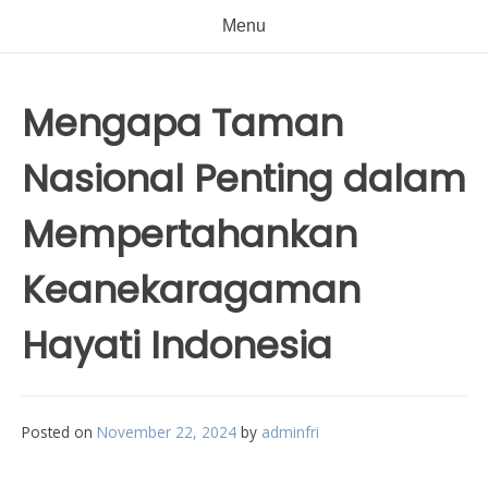
Menu
Mengapa Taman
Nasional Penting dalam
Mempertahankan
Keanekaragaman
Hayati Indonesia
Posted on
November 22, 2024
by
adminfri