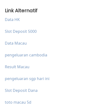
Link Alternatif
Data HK
Slot Deposit 5000
Data Macau
pengeluaran cambodia
Result Macau
pengeluaran sgp hari ini
Slot Deposit Dana
toto macau 5d