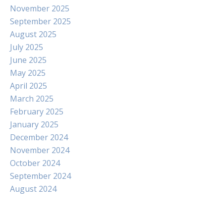
November 2025
September 2025
August 2025
July 2025
June 2025
May 2025
April 2025
March 2025
February 2025
January 2025
December 2024
November 2024
October 2024
September 2024
August 2024