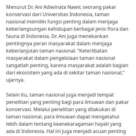
Menurut Dr. Ani Adiwinata Nawir, seorang pakar
konservasi dari Universitas Indonesia, taman
nasional memiliki fungsi penting dalam menjaga
keberlangsungan kehidupan berbagai jenis flora dan
fauna di Indonesia. Dr. Ani juga menekankan
pentingnya peran masyarakat dalam menjaga
keberlanjutan taman nasional. “Keterlibatan
masyarakat dalam pengelolaan taman nasional
sangatlah penting, karena masyarakat adalah bagian
dari ekosistem yang ada di sekitar taman nasional,”
ujarnya.
Selain itu, taman nasional juga menjadi tempat
penelitian yang penting bagi para ilmuwan dan pakar
konservasi. Melalui penelitian yang dilakukan di
taman nasional, para ilmuwan dapat mengetahui
lebih dalam tentang keanekaragaman hayati yang
ada di Indonesia. Hal ini juga menjadi acuan penting