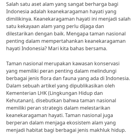
Salah satu aset alam yang sangat berharga bagi
Indonesia adalah keanekaragaman hayati yang
dimilikinya. Keanekaragaman hayati ini menjadi salah
satu kekayaan alam yang perlu dijaga dan
dilestarikan dengan baik. Mengapa taman nasional
penting dalam mempertahankan keanekaragaman
hayati Indonesia? Mari kita bahas bersama.
Taman nasional merupakan kawasan konservasi
yang memiliki peran penting dalam melindungi
berbagai jenis flora dan fauna yang ada di Indonesia.
Dalam sebuah artikel yang dipublikasikan oleh
Kementerian LHK (Lingkungan Hidup dan
Kehutanan), disebutkan bahwa taman nasional
memiliki peran strategis dalam melestarikan
keanekaragaman hayati. Taman nasional juga
berperan dalam menjaga ekosistem alam yang
menjadi habitat bagi berbagai jenis makhluk hidup.