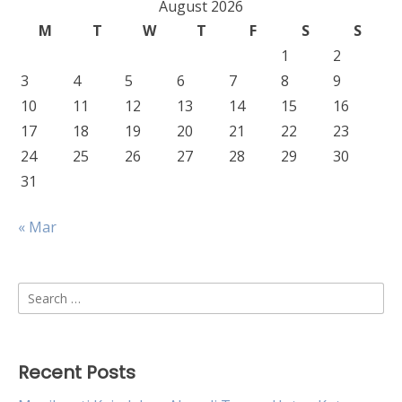
August 2026
M
T
W
T
F
S
S
1
2
3
4
5
6
7
8
9
10
11
12
13
14
15
16
17
18
19
20
21
22
23
24
25
26
27
28
29
30
31
« Mar
Search
for:
Recent Posts