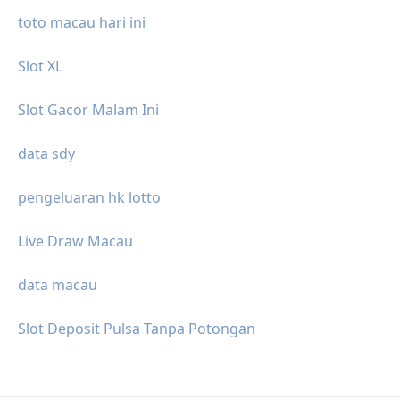
toto macau hari ini
Slot XL
Slot Gacor Malam Ini
data sdy
pengeluaran hk lotto
Live Draw Macau
data macau
Slot Deposit Pulsa Tanpa Potongan