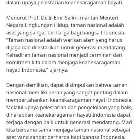
dalam upaya pelestarian keanekaragaman hayati.
Menurut Prof. Dr. Ir. Emil Salim, mantan Menteri
Negara Lingkungan Hidup, taman nasional adalah
aset yang sangat berharga bagi bangsa Indonesia.
“Taman nasional adalah warisan alam yang harus
dijaga dan dilestarikan untuk generasi mendatang.
Kehadiran taman nasional menjadi cerminan dari
komitmen kita dalam menjaga keanekaragaman
hayati Indonesia,” ujarnya.
Dengan demikian, dapat disimpulkan bahwa taman
nasional memiliki peran yang sangat penting dalam
mempertahankan keanekaragaman hayati Indonesia.
Melalui upaya pelestarian dan pengelolaan yang baik,
diharapkan keanekaragaman hayati Indonesia dapat
terjaga dengan baik untuk generasi mendatang. Mari
kita bersama-sama menjaga taman nasional sebagai
aset yang sangat berharga bagi bangsa Indonesia.