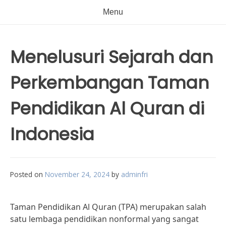
Menu
Menelusuri Sejarah dan
Perkembangan Taman
Pendidikan Al Quran di
Indonesia
Posted on
November 24, 2024
by
adminfri
Taman Pendidikan Al Quran (TPA) merupakan salah
satu lembaga pendidikan nonformal yang sangat