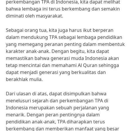
perkembangan TPA di Indonesia, kita dapat melihat
bahwa lembaga ini terus berkembang dan semakin
diminati oleh masyarakat.
Sebagai orang tua, kita juga harus ikut berperan
dalam mendukung TPA sebagai lembaga pendidikan
yang memegang peranan penting dalam membentuk
karakter anak-anak. Dengan begitu, kita dapat
memastikan bahwa generasi muda Indonesia akan
tetap mencintai dan memahami Al Quran sehingga
dapat menjadi generasi yang berkualitas dan
berakhlak mulia.
Dari ulasan di atas, dapat disimpulkan bahwa
menelusuri sejarah dan perkembangan TPA di
Indonesia merupakan sebuah perjalanan yang
menarik. Dengan peran pentingnya dalam
pendidikan anak-anak, TPA diharapkan terus
berkembang dan memberikan manfaat yang besar