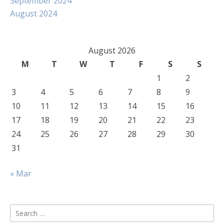
September 2024
August 2024
August 2026
M
T
W
T
F
S
S
1
2
3
4
5
6
7
8
9
10
11
12
13
14
15
16
17
18
19
20
21
22
23
24
25
26
27
28
29
30
31
« Mar
Search
for: