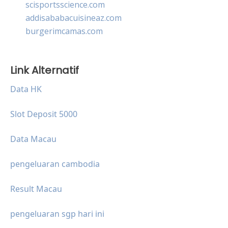
scisportsscience.com
addisababacuisineaz.com
burgerimcamas.com
Link Alternatif
Data HK
Slot Deposit 5000
Data Macau
pengeluaran cambodia
Result Macau
pengeluaran sgp hari ini