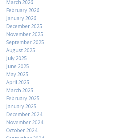
March 2026
February 2026
January 2026
December 2025
November 2025
September 2025
August 2025
July 2025
June 2025
May 2025
April 2025
March 2025
February 2025
January 2025
December 2024
November 2024
October 2024