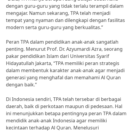
dengan guru-guru yang tidak terlalu terampil dalam
mengajar. Namun sekarang, TPA telah menjadi
tempat yang nyaman dan dilengkapi dengan fasilitas
modern serta guru-guru yang berkualitas.”
Peran TPA dalam pendidikan anak-anak sangatlah
penting. Menurut Prof. Dr. Azyumardi Azra, seorang
pakar pendidikan Islam dari Universitas Syarif
Hidayatullah Jakarta, “TPA memiliki peran strategis
dalam membentuk karakter anak-anak agar menjadi
generasi yang menghafal dan memahami Al Quran
dengan baik.”
Di Indonesia sendiri, TPA telah tersebar di berbagai
daerah, baik di perkotaan maupun di pedesaan. Hal
ini menunjukkan betapa pentingnya peran TPA dalam
mendidik anak-anak Indonesia agar memiliki
kecintaan terhadap Al Quran. Menelusuri