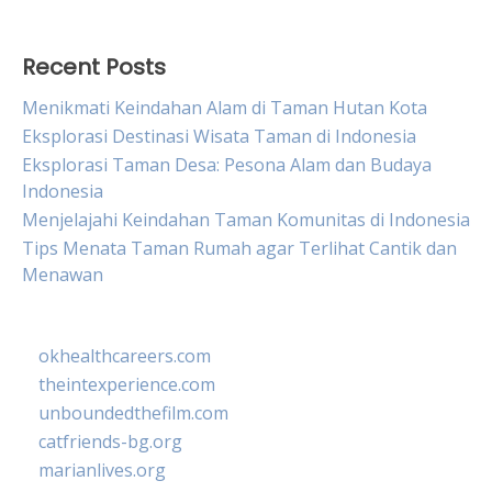
Recent Posts
Menikmati Keindahan Alam di Taman Hutan Kota
Eksplorasi Destinasi Wisata Taman di Indonesia
Eksplorasi Taman Desa: Pesona Alam dan Budaya
Indonesia
Menjelajahi Keindahan Taman Komunitas di Indonesia
Tips Menata Taman Rumah agar Terlihat Cantik dan
Menawan
okhealthcareers.com
theintexperience.com
unboundedthefilm.com
catfriends-bg.org
marianlives.org