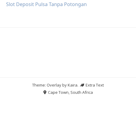
Slot Deposit Pulsa Tanpa Potongan
Theme: Overlay by
Kaira
.
Extra Text
Cape Town, South Africa