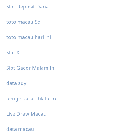
Slot Deposit Dana
toto macau 5d
toto macau hari ini
Slot XL
Slot Gacor Malam Ini
data sdy
pengeluaran hk lotto
Live Draw Macau
data macau