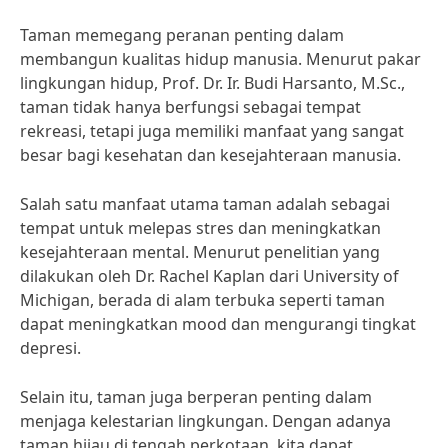
Taman memegang peranan penting dalam
membangun kualitas hidup manusia. Menurut pakar
lingkungan hidup, Prof. Dr. Ir. Budi Harsanto, M.Sc.,
taman tidak hanya berfungsi sebagai tempat
rekreasi, tetapi juga memiliki manfaat yang sangat
besar bagi kesehatan dan kesejahteraan manusia.
Salah satu manfaat utama taman adalah sebagai
tempat untuk melepas stres dan meningkatkan
kesejahteraan mental. Menurut penelitian yang
dilakukan oleh Dr. Rachel Kaplan dari University of
Michigan, berada di alam terbuka seperti taman
dapat meningkatkan mood dan mengurangi tingkat
depresi.
Selain itu, taman juga berperan penting dalam
menjaga kelestarian lingkungan. Dengan adanya
taman hijau di tengah perkotaan, kita dapat