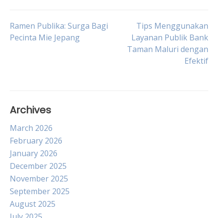
Post
Ramen Publika: Surga Bagi
Tips Menggunakan
Pecinta Mie Jepang
Layanan Publik Bank
Taman Maluri dengan
navigation
Efektif
Archives
March 2026
February 2026
January 2026
December 2025
November 2025
September 2025
August 2025
July 2025