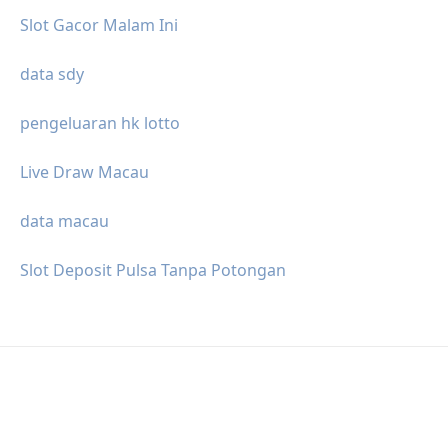
Slot Gacor Malam Ini
data sdy
pengeluaran hk lotto
Live Draw Macau
data macau
Slot Deposit Pulsa Tanpa Potongan