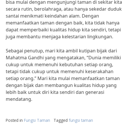
bisa mulai dengan mengunjungi taman di sekitar kita
secara rutin, berolahraga, atau hanya sekedar duduk
santai menikmati keindahan alam. Dengan
memanfaatkan taman dengan baik, kita tidak hanya
dapat memperbaiki kualitas hidup kita sendiri, tetapi
juga membantu menjaga kelestarian lingkungan.
Sebagai penutup, mari kita ambil kutipan bijak dari
Mahatma Gandhi yang mengatakan, “Dunia memiliki
cukup untuk memenuhi kebutuhan setiap orang,
tetapi tidak cukup untuk memenuhi keserakahan
setiap orang.” Mari kita mulai memanfaatkan taman
dengan bijak dan membangun kualitas hidup yang
lebih baik untuk diri kita sendiri dan generasi
mendatang.
Posted in
Fungsi Taman
Tagged
fungsi taman