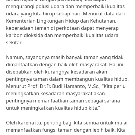
mengurangi polusi udara dan memperbaiki kualitas
udara yang kita hirup setiap hari. Menurut data dari
Kementerian Lingkungan Hidup dan Kehutanan,
keberadaan taman di perkotaan dapat menyerap
karbon dioksida dan memperbaiki kualitas udara
sekitar.
Namun, sayangnya masih banyak taman yang tidak
dimanfaatkan dengan baik oleh masyarakat. Hal ini
disebabkan oleh kurangnya kesadaran akan
pentingnya taman dalam membangun kualitas hidup.
Menurut Prof. Dr. Ir. Budi Harsanto, M.Sc., “Kita perlu
meningkatkan kesadaran masyarakat akan
pentingnya memanfaatkan taman sebagai sarana
untuk meningkatkan kualitas hidup kita.”
Oleh karena itu, penting bagi kita semua untuk mulai
memanfaatkan fungsi taman dengan lebih baik. Kita