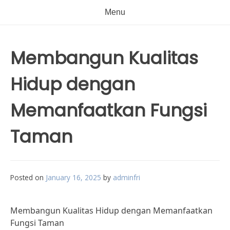
Menu
Membangun Kualitas
Hidup dengan
Memanfaatkan Fungsi
Taman
Posted on
January 16, 2025
by
adminfri
Membangun Kualitas Hidup dengan Memanfaatkan
Fungsi Taman