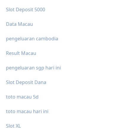
Slot Deposit 5000
Data Macau
pengeluaran cambodia
Result Macau
pengeluaran sgp hari ini
Slot Deposit Dana
toto macau 5d
toto macau hari ini
Slot XL