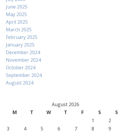
June 2025
May 2025
April 2025
March 2025
February 2025
January 2025
December 2024
November 2024
October 2024
September 2024
August 2024
August 2026
M
T
W
T
F
S
S
1
2
3
4
5
6
7
8
9