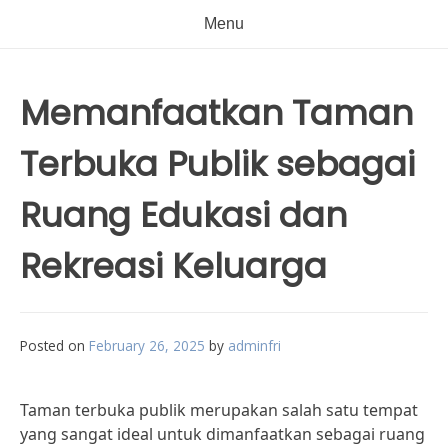
Menu
Memanfaatkan Taman
Terbuka Publik sebagai
Ruang Edukasi dan
Rekreasi Keluarga
Posted on
February 26, 2025
by
adminfri
Taman terbuka publik merupakan salah satu tempat
yang sangat ideal untuk dimanfaatkan sebagai ruang