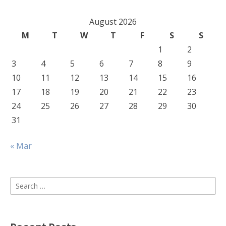
August 2026
M
T
W
T
F
S
S
1
2
3
4
5
6
7
8
9
10
11
12
13
14
15
16
17
18
19
20
21
22
23
24
25
26
27
28
29
30
31
« Mar
Search
for: