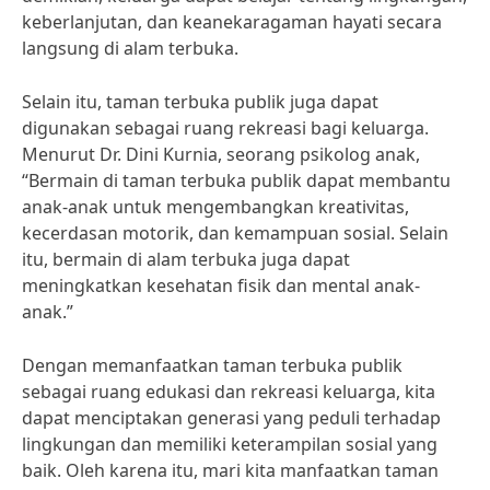
keberlanjutan, dan keanekaragaman hayati secara
langsung di alam terbuka.
Selain itu, taman terbuka publik juga dapat
digunakan sebagai ruang rekreasi bagi keluarga.
Menurut Dr. Dini Kurnia, seorang psikolog anak,
“Bermain di taman terbuka publik dapat membantu
anak-anak untuk mengembangkan kreativitas,
kecerdasan motorik, dan kemampuan sosial. Selain
itu, bermain di alam terbuka juga dapat
meningkatkan kesehatan fisik dan mental anak-
anak.”
Dengan memanfaatkan taman terbuka publik
sebagai ruang edukasi dan rekreasi keluarga, kita
dapat menciptakan generasi yang peduli terhadap
lingkungan dan memiliki keterampilan sosial yang
baik. Oleh karena itu, mari kita manfaatkan taman