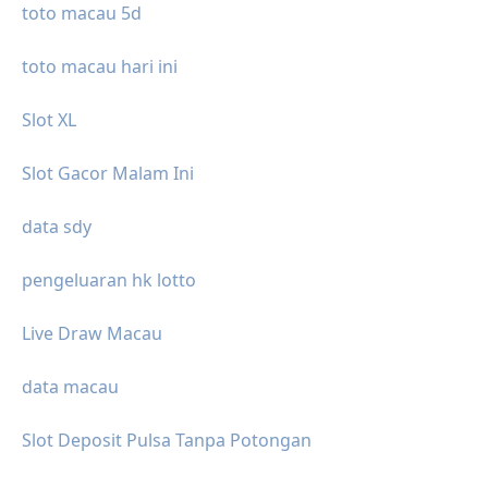
toto macau 5d
toto macau hari ini
Slot XL
Slot Gacor Malam Ini
data sdy
pengeluaran hk lotto
Live Draw Macau
data macau
Slot Deposit Pulsa Tanpa Potongan