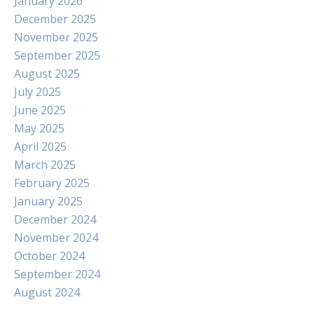
January 2026
December 2025
November 2025
September 2025
August 2025
July 2025
June 2025
May 2025
April 2025
March 2025
February 2025
January 2025
December 2024
November 2024
October 2024
September 2024
August 2024