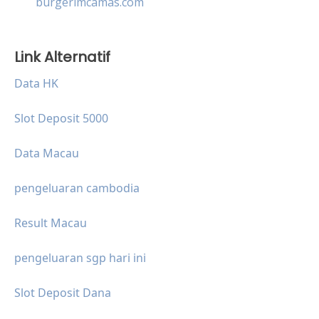
burgerimcamas.com
Link Alternatif
Data HK
Slot Deposit 5000
Data Macau
pengeluaran cambodia
Result Macau
pengeluaran sgp hari ini
Slot Deposit Dana