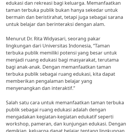
edukasi dan rekreasi bagi keluarga. Memanfaatkan
taman terbuka publik bukan hanya sekedar untuk
bermain dan beristirahat, tetapi juga sebagai sarana
untuk belajar dan berinteraksi dengan alam.
Menurut Dr. Rita Widyasari, seorang pakar
lingkungan dari Universitas Indonesia, “Taman
terbuka publik memiliki potensi yang besar untuk
menjadi ruang edukasi bagi masyarakat, terutama
bagi anak-anak. Dengan memanfaatkan taman
terbuka publik sebagai ruang edukasi, kita dapat
memberikan pengalaman belajar yang
menyenangkan dan interaktif.”
Salah satu cara untuk memanfaatkan taman terbuka
publik sebagai ruang edukasi adalah dengan
mengadakan kegiatan-kegiatan edukatif seperti
workshop, pameran, dan kunjungan edukasi. Dengan
demikian, keluarga dapat belajar tentang lingkungan,