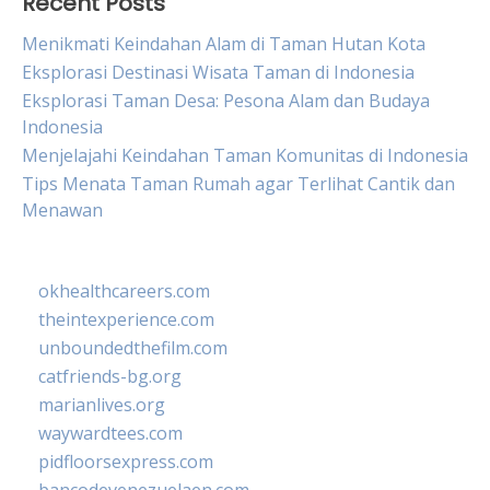
Recent Posts
Menikmati Keindahan Alam di Taman Hutan Kota
Eksplorasi Destinasi Wisata Taman di Indonesia
Eksplorasi Taman Desa: Pesona Alam dan Budaya
Indonesia
Menjelajahi Keindahan Taman Komunitas di Indonesia
Tips Menata Taman Rumah agar Terlihat Cantik dan
Menawan
okhealthcareers.com
theintexperience.com
unboundedthefilm.com
catfriends-bg.org
marianlives.org
waywardtees.com
pidfloorsexpress.com