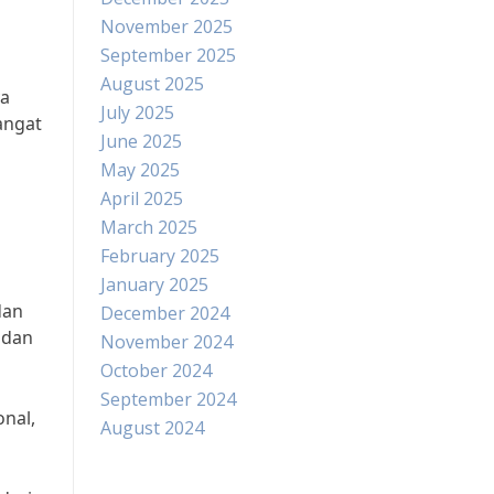
November 2025
September 2025
August 2025
ya
July 2025
angat
June 2025
May 2025
April 2025
March 2025
February 2025
January 2025
dan
December 2024
 dan
November 2024
October 2024
September 2024
nal,
August 2024