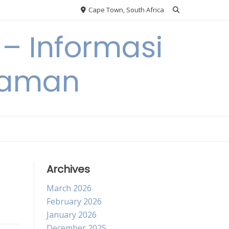
Cape Town, South Africa
– Informasi
Taman
Archives
March 2026
February 2026
January 2026
December 2025