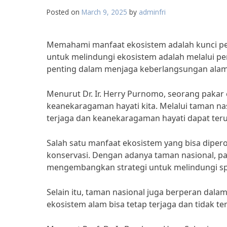
Posted on
March 9, 2025
by
adminfri
Memahami manfaat ekosistem adalah kunci pe
untuk melindungi ekosistem adalah melalui pe
penting dalam menjaga keberlangsungan alam 
Menurut Dr. Ir. Herry Purnomo, seorang pakar 
keanekaragaman hayati kita. Melalui taman na
terjaga dan keanekaragaman hayati dapat ter
Salah satu manfaat ekosistem yang bisa dipero
konservasi. Dengan adanya taman nasional, pa
mengembangkan strategi untuk melindungi sp
Selain itu, taman nasional juga berperan da
ekosistem alam bisa tetap terjaga dan tidak t