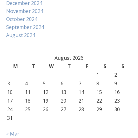
December 2024
November 2024
October 2024
September 2024
August 2024
August 2026
M
T
W
T
F
S
S
1
2
3
4
5
6
7
8
9
10
11
12
13
14
15
16
17
18
19
20
21
22
23
24
25
26
27
28
29
30
31
« Mar