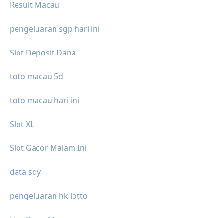
Result Macau
pengeluaran sgp hari ini
Slot Deposit Dana
toto macau 5d
toto macau hari ini
Slot XL
Slot Gacor Malam Ini
data sdy
pengeluaran hk lotto