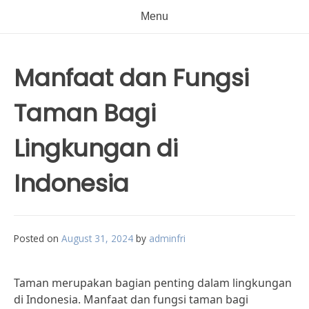
Menu
Manfaat dan Fungsi
Taman Bagi
Lingkungan di
Indonesia
Posted on
August 31, 2024
by
adminfri
Taman merupakan bagian penting dalam lingkungan
di Indonesia. Manfaat dan fungsi taman bagi