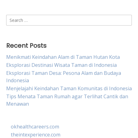
Search
for:
Recent Posts
Menikmati Keindahan Alam di Taman Hutan Kota
Eksplorasi Destinasi Wisata Taman di Indonesia
Eksplorasi Taman Desa: Pesona Alam dan Budaya
Indonesia
Menjelajahi Keindahan Taman Komunitas di Indonesia
Tips Menata Taman Rumah agar Terlihat Cantik dan
Menawan
okhealthcareers.com
theintexperience.com