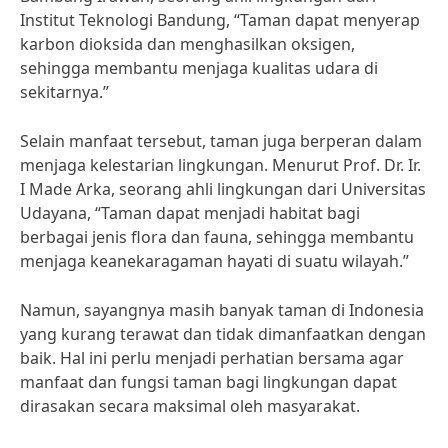
Institut Teknologi Bandung, “Taman dapat menyerap
karbon dioksida dan menghasilkan oksigen,
sehingga membantu menjaga kualitas udara di
sekitarnya.”
Selain manfaat tersebut, taman juga berperan dalam
menjaga kelestarian lingkungan. Menurut Prof. Dr. Ir.
I Made Arka, seorang ahli lingkungan dari Universitas
Udayana, “Taman dapat menjadi habitat bagi
berbagai jenis flora dan fauna, sehingga membantu
menjaga keanekaragaman hayati di suatu wilayah.”
Namun, sayangnya masih banyak taman di Indonesia
yang kurang terawat dan tidak dimanfaatkan dengan
baik. Hal ini perlu menjadi perhatian bersama agar
manfaat dan fungsi taman bagi lingkungan dapat
dirasakan secara maksimal oleh masyarakat.