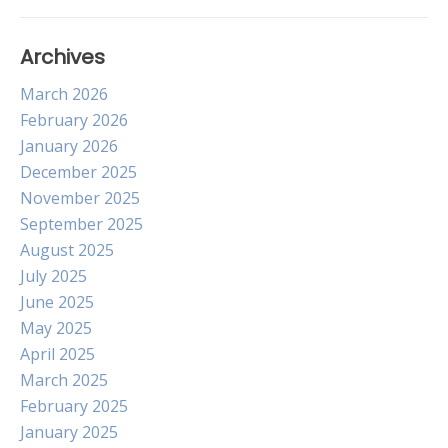
Archives
March 2026
February 2026
January 2026
December 2025
November 2025
September 2025
August 2025
July 2025
June 2025
May 2025
April 2025
March 2025
February 2025
January 2025