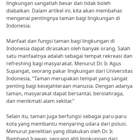
lingkungan sangatlah besar dan tidak boleh
diabaikan. Dalam artikel ini, kita akan membahas
mengenai pentingnya taman bagi lingkungan di
Indonesia.
Manfaat dan fungsi taman bagi lingkungan di
Indonesia dapat dirasakan oleh banyak orang. Salah
satu manfaatnya adalah sebagai tempat rekreasi dan
refreshing bagi masyarakat. Menurut Dr. Ir. Agus
Supangat, seorang pakar lingkungan dari Universitas
Indonesia, “Taman merupakan tempat yang sangat
penting bagi kesejahteraan manusia. Dengan adanya
taman, masyarakat dapat bersantai, berolahraga,
dan menikmati alam sekitar.”
Selain itu, taman juga berfungsi sebagai paru-paru
kota yang membantu menyaring udara dari polusi.
Menurut penelitian yang dilakukan oleh Dr. Ir.
Bambang Irawan, seorang ahli lingkungan dari