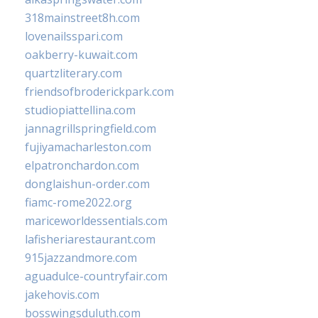
318mainstreet8h.com
lovenailsspari.com
oakberry-kuwait.com
quartzliterary.com
friendsofbroderickpark.com
studiopiattellina.com
jannagrillspringfield.com
fujiyamacharleston.com
elpatronchardon.com
donglaishun-order.com
fiamc-rome2022.org
mariceworldessentials.com
lafisheriarestaurant.com
915jazzandmore.com
aguadulce-countryfair.com
jakehovis.com
bosswingsduluth.com