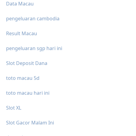
Data Macau
pengeluaran cambodia
Result Macau
pengeluaran sgp hari ini
Slot Deposit Dana
toto macau 5d
toto macau hari ini
Slot XL
Slot Gacor Malam Ini