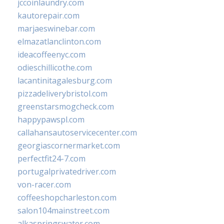
jccoinlaundry.com
kautorepair.com
marjaeswinebar.com
elmazatlanclinton.com
ideacoffeenyc.com
odieschillicothe.com
lacantinitagalesburg.com
pizzadeliverybristol.com
greenstarsmogcheck.com
happypawspl.com
callahansautoservicecenter.com
georgiascornermarket.com
perfectfit24-7.com
portugalprivatedriver.com
von-racer.com
coffeeshopcharleston.com
salon104mainstreet.com
alkaspringswater.com