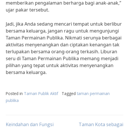
memberikan pengalaman berharga bagi anak-anak,”
ujar pakar tersebut.
Jadi, jika Anda sedang mencari tempat untuk berlibur
bersama keluarga, jangan ragu untuk mengunjungi
Taman Permainan Publika. Nikmati serunya berbagai
aktivitas menyenangkan dan ciptakan kenangan tak
terlupakan bersama orang-orang terkasih. Liburan
seru di Taman Permainan Publika memang menjadi
pilihan yang tepat untuk aktivitas menyenangkan
bersama keluarga.
Posted in
Taman Publik Aktif
Tagged
taman permainan
publika
Post
Keindahan dan Fungsi
Taman Kota sebagai