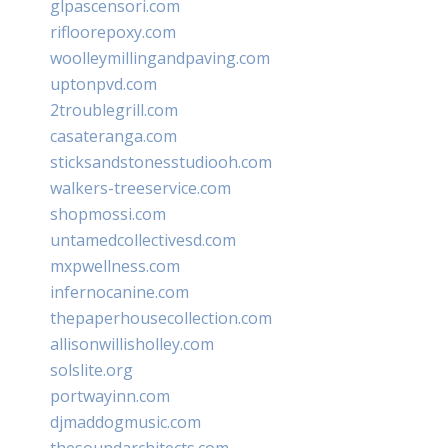
glpascensori.com
rifloorepoxy.com
woolleymillingandpaving.com
uptonpvd.com
2troublegrill.com
casateranga.com
sticksandstonesstudiooh.com
walkers-treeservice.com
shopmossi.com
untamedcollectivesd.com
mxpwellness.com
infernocanine.com
thepaperhousecollection.com
allisonwillisholley.com
solslite.org
portwayinn.com
djmaddogmusic.com
thesoundarchitects.com