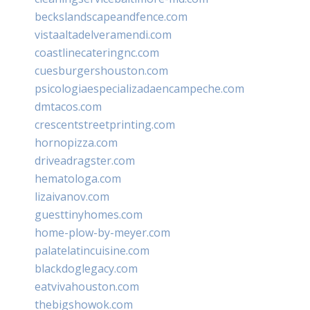
beckslandscapeandfence.com
vistaaltadelveramendi.com
coastlinecateringnc.com
cuesburgershouston.com
psicologiaespecializadaencampeche.com
dmtacos.com
crescentstreetprinting.com
hornopizza.com
driveadragster.com
hematologa.com
lizaivanov.com
guesttinyhomes.com
home-plow-by-meyer.com
palatelatincuisine.com
blackdoglegacy.com
eatvivahouston.com
thebigshowok.com