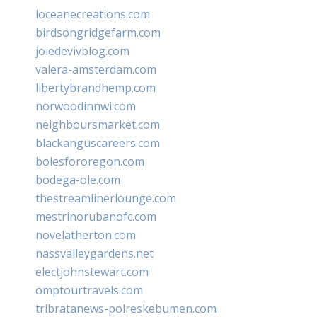
loceanecreations.com
birdsongridgefarm.com
joiedevivblog.com
valera-amsterdam.com
libertybrandhemp.com
norwoodinnwi.com
neighboursmarket.com
blackanguscareers.com
bolesfororegon.com
bodega-ole.com
thestreamlinerlounge.com
mestrinorubanofc.com
novelatherton.com
nassvalleygardens.net
electjohnstewart.com
omptourtravels.com
tribratanews-polreskebumen.com