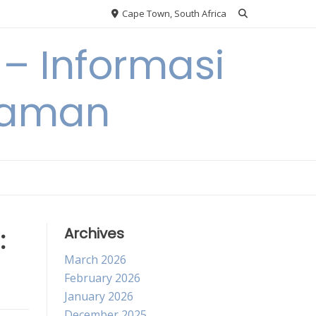
Cape Town, South Africa
– Informasi
Taman
:
Archives
March 2026
February 2026
January 2026
December 2025