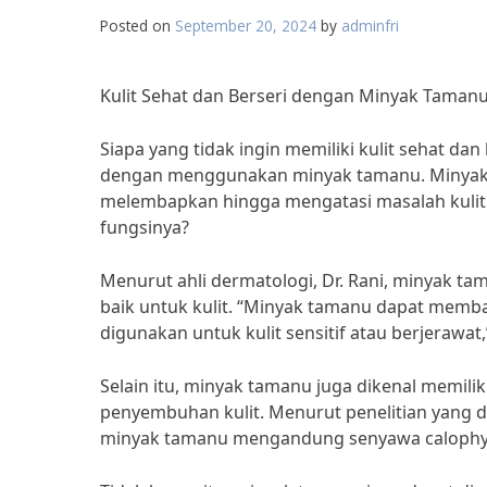
Posted on
September 20, 2024
by
adminfri
Kulit Sehat dan Berseri dengan Minyak Tamanu
Siapa yang tidak ingin memiliki kulit sehat dan
dengan menggunakan minyak tamanu. Minyak ta
melembapkan hingga mengatasi masalah kulit 
fungsinya?
Menurut ahli dermatologi, Dr. Rani, minyak 
baik untuk kulit. “Minyak tamanu dapat memb
digunakan untuk kulit sensitif atau berjerawat,
Selain itu, minyak tamanu juga dikenal memil
penyembuhan kulit. Menurut penelitian yang d
minyak tamanu mengandung senyawa calophyllo