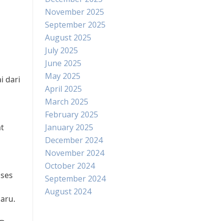
November 2025
September 2025
August 2025
July 2025
June 2025
May 2025
 dari
April 2025
March 2025
February 2025
t
January 2025
December 2024
November 2024
October 2024
oses
September 2024
August 2024
aru.