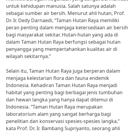
untuk kehidupan manusia. Salah satunya adalah
sebagai sumber air bersih. Menurut ahli hutan, Prof.
Dr. Ir. Dedy Darnaedi, “Taman Hutan Raya memiliki
peran penting dalam menjaga ketersediaan air bersih
bagi masyarakat sekitar. Hutan-hutan yang ada di
dalam Taman Hutan Raya berfungsi sebagai hutan
penyangga yang mempertahankan kualitas air di
wilayah sekitarnya.”
Selain itu, Taman Hutan Raya juga berperan dalam
menjaga kelestarian flora dan fauna endemik
Indonesia. Kehadiran Taman Hutan Raya menjadi
habitat yang penting bagi berbagai jenis tumbuhan
dan hewan langka yang hanya dapat ditemui di
Indonesia. “Taman Hutan Raya merupakan
laboratorium alam yang sangat berharga bagi
penelitian dan konservasi spesies-spesies langka,”
kata Prof. Dr. Ir. Bambang Supriyanto, seorang ahli