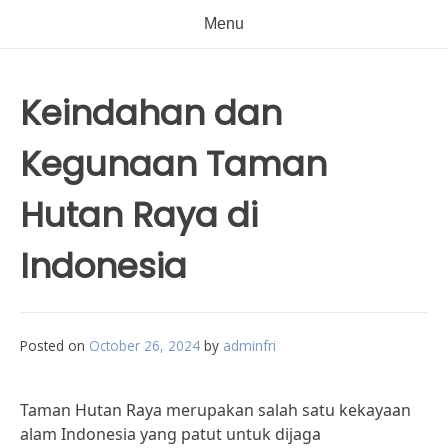
Menu
Keindahan dan
Kegunaan Taman
Hutan Raya di
Indonesia
Posted on
October 26, 2024
by
adminfri
Taman Hutan Raya merupakan salah satu kekayaan
alam Indonesia yang patut untuk dijaga