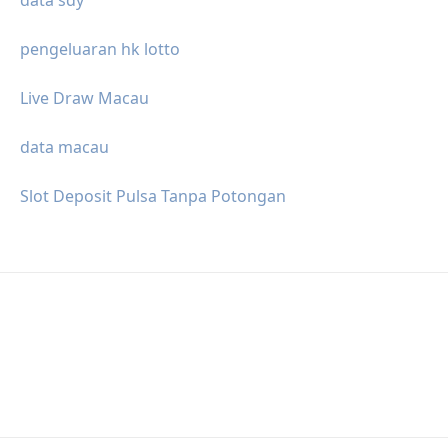
pengeluaran hk lotto
Live Draw Macau
data macau
Slot Deposit Pulsa Tanpa Potongan