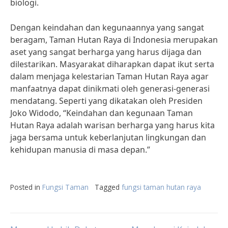
biologi.
Dengan keindahan dan kegunaannya yang sangat
beragam, Taman Hutan Raya di Indonesia merupakan
aset yang sangat berharga yang harus dijaga dan
dilestarikan. Masyarakat diharapkan dapat ikut serta
dalam menjaga kelestarian Taman Hutan Raya agar
manfaatnya dapat dinikmati oleh generasi-generasi
mendatang. Seperti yang dikatakan oleh Presiden
Joko Widodo, “Keindahan dan kegunaan Taman
Hutan Raya adalah warisan berharga yang harus kita
jaga bersama untuk keberlanjutan lingkungan dan
kehidupan manusia di masa depan.”
Posted in
Fungsi Taman
Tagged
fungsi taman hutan raya