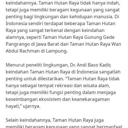
keindahannya. Taman Hutan Raya tidak hanya indah,
tetapi juga memiliki beragam kegunaan yang sangat
penting bagi lingkungan dan kehidupan manusia. Di
Indonesia sendiri terdapat beberapa Taman Hutan
Raya yang sangat terkenal dengan keindahan
alamnya, seperti Taman Hutan Raya Gunung Gede
Pangrango di Jawa Barat dan Taman Hutan Raya Wan
Abdul Rachman di Lampung.
Menurut peneliti lingkungan, Dr. Andi Baso Kadir,
keindahan Taman Hutan Raya di Indonesia sangatlah
penting untuk dilestarikan. “Taman Hutan Raya tidak
hanya sebagai tempat rekreasi dan wisata alam,
tetapi juga memiliki fungsi penting dalam menjaga
keseimbangan ekosistem dan keanekaragaman
hayati,” ujarnya.
Selain keindahannya, Taman Hutan Raya juga
memiliki beragam kegunaan yang sangat bermanfaat