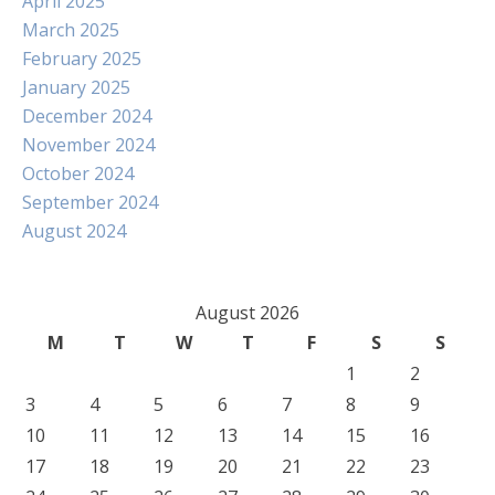
April 2025
March 2025
February 2025
January 2025
December 2024
November 2024
October 2024
September 2024
August 2024
August 2026
M
T
W
T
F
S
S
1
2
3
4
5
6
7
8
9
10
11
12
13
14
15
16
17
18
19
20
21
22
23