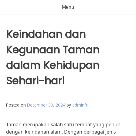
Menu
Keindahan dan
Kegunaan Taman
dalam Kehidupan
Sehari-hari
Posted on
December 30, 2024
by
adminfri
Taman merupakan salah satu tempat yang penuh
dengan keindahan alam. Dengan berbagai jenis