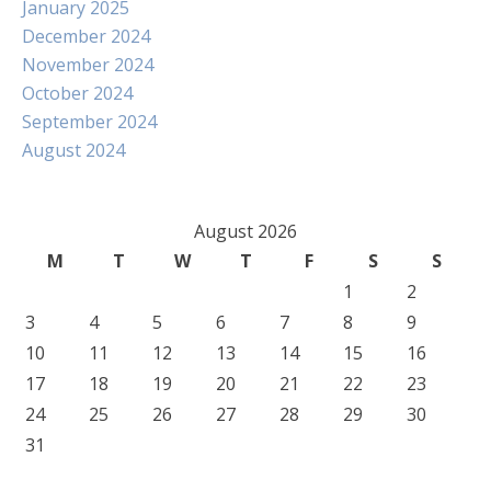
January 2025
December 2024
November 2024
October 2024
September 2024
August 2024
August 2026
M
T
W
T
F
S
S
1
2
3
4
5
6
7
8
9
10
11
12
13
14
15
16
17
18
19
20
21
22
23
24
25
26
27
28
29
30
31