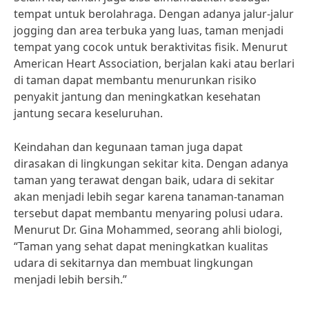
tempat untuk berolahraga. Dengan adanya jalur-jalur
jogging dan area terbuka yang luas, taman menjadi
tempat yang cocok untuk beraktivitas fisik. Menurut
American Heart Association, berjalan kaki atau berlari
di taman dapat membantu menurunkan risiko
penyakit jantung dan meningkatkan kesehatan
jantung secara keseluruhan.
Keindahan dan kegunaan taman juga dapat
dirasakan di lingkungan sekitar kita. Dengan adanya
taman yang terawat dengan baik, udara di sekitar
akan menjadi lebih segar karena tanaman-tanaman
tersebut dapat membantu menyaring polusi udara.
Menurut Dr. Gina Mohammed, seorang ahli biologi,
“Taman yang sehat dapat meningkatkan kualitas
udara di sekitarnya dan membuat lingkungan
menjadi lebih bersih.”