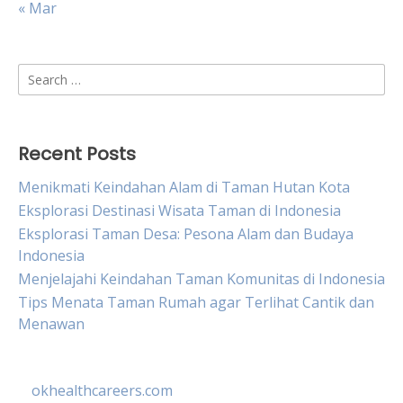
« Mar
Search
for:
Recent Posts
Menikmati Keindahan Alam di Taman Hutan Kota
Eksplorasi Destinasi Wisata Taman di Indonesia
Eksplorasi Taman Desa: Pesona Alam dan Budaya
Indonesia
Menjelajahi Keindahan Taman Komunitas di Indonesia
Tips Menata Taman Rumah agar Terlihat Cantik dan
Menawan
okhealthcareers.com