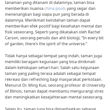
tanaman yang ditanam di dalamnya, taman bisa
memberikan nuansa
china pools
yang segar dan
menenangkan bagi siapa pun yang berada di
dalamnya. Menikmati keindahan taman dapat
memberikan efek positif bagi kesehatan mental dan
fisik seseorang. Seperti yang dikatakan oleh Rachel
Carson, seorang penulis dan ahli biologi, “In every bit
of garden, there’s the spirit of the universe.”
Tidak hanya sebagai tempat yang indah, taman juga
memiliki beragam kegunaan yang bisa dinikmati
dalam kehidupan sehari-hari. Salah satu kegunaan
taman yang paling terasa adalah sebagai tempat
rekreasi dan refreshing bagi masyarakat perkotaan.
Menurut Dr. Ming Kuo, seorang profesor di University
of Illinois, taman dapat membantu mengurangi stres
dan meningkatkan kesejahteraan mental seseorang.
Selain itu, taman juga bisa dimanfaatkan sebagai