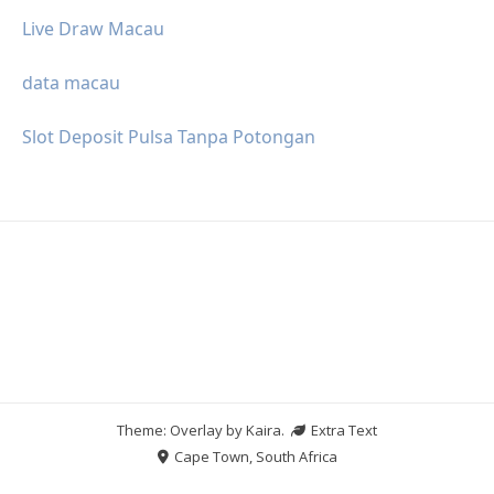
Live Draw Macau
data macau
Slot Deposit Pulsa Tanpa Potongan
Theme: Overlay by
Kaira
.
Extra Text
Cape Town, South Africa