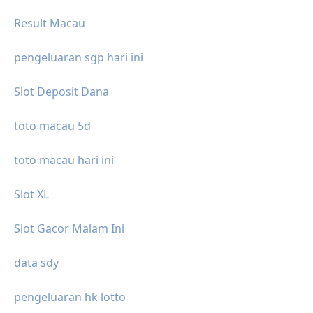
Result Macau
pengeluaran sgp hari ini
Slot Deposit Dana
toto macau 5d
toto macau hari ini
Slot XL
Slot Gacor Malam Ini
data sdy
pengeluaran hk lotto