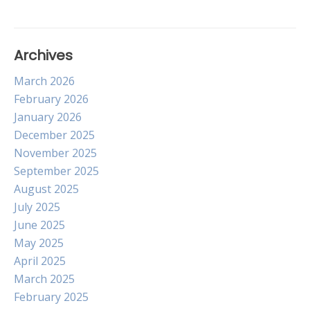
Archives
March 2026
February 2026
January 2026
December 2025
November 2025
September 2025
August 2025
July 2025
June 2025
May 2025
April 2025
March 2025
February 2025