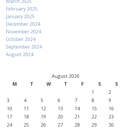
March 2025
February 2025
January 2025
December 2024
November 2024
October 2024
September 2024
August 2024
August 2026
M
T
W
T
F
S
S
1
2
3
4
5
6
7
8
9
10
11
12
13
14
15
16
17
18
19
20
21
22
23
24
25
26
27
28
29
30