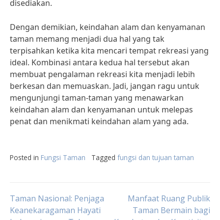
disediakan.
Dengan demikian, keindahan alam dan kenyamanan
taman memang menjadi dua hal yang tak
terpisahkan ketika kita mencari tempat rekreasi yang
ideal. Kombinasi antara kedua hal tersebut akan
membuat pengalaman rekreasi kita menjadi lebih
berkesan dan memuaskan. Jadi, jangan ragu untuk
mengunjungi taman-taman yang menawarkan
keindahan alam dan kenyamanan untuk melepas
penat dan menikmati keindahan alam yang ada.
Posted in
Fungsi Taman
Tagged
fungsi dan tujuan taman
Post
Taman Nasional: Penjaga
Manfaat Ruang Publik
Keanekaragaman Hayati
Taman Bermain bagi