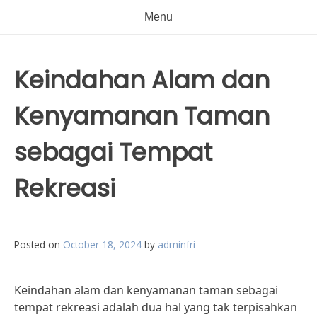
Menu
Keindahan Alam dan
Kenyamanan Taman
sebagai Tempat
Rekreasi
Posted on
October 18, 2024
by
adminfri
Keindahan alam dan kenyamanan taman sebagai
tempat rekreasi adalah dua hal yang tak terpisahkan