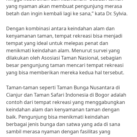
yang nyaman akan membuat pengunjung merasa
betah dan ingin kembali lagi ke sana,” kata Dr. Sylvia.
Dengan kombinasi antara keindahan alam dan
kenyamanan taman, tempat rekreasi bisa menjadi
tempat yang ideal untuk melepas penat dan
menikmati keindahan alam. Menurut survei yang
dilakukan oleh Asosiasi Taman Nasional, sebagian
besar pengunjung taman mencari tempat rekreasi
yang bisa memberikan mereka kedua hal tersebut.
Taman-taman seperti Taman Bunga Nusantara di
Cianjur dan Taman Safari Indonesia di Bogor adalah
contoh dari tempat rekreasi yang menggabungkan
keindahan alam dan kenyamanan taman dengan
baik. Pengunjung bisa menikmati keindahan
berbagai jenis bunga dan satwa yang ada di sana
sambil merasa nyaman dengan fasilitas yang