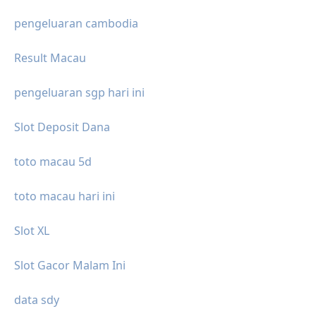
pengeluaran cambodia
Result Macau
pengeluaran sgp hari ini
Slot Deposit Dana
toto macau 5d
toto macau hari ini
Slot XL
Slot Gacor Malam Ini
data sdy