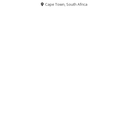
Cape Town, South Africa