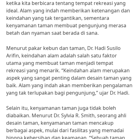
ketika kita berbicara tentang tempat rekreasi yang
ideal. Alam yang indah memberikan ketenangan dan
keindahan yang tak tergantikan, sementara
kenyamanan taman membuat pengunjung merasa
betah dan nyaman saat berada di sana.
Menurut pakar kebun dan taman, Dr. Hadi Susilo
Arifin, keindahan alam adalah salah satu faktor
utama yang membuat taman menjadi tempat
rekreasi yang menarik. “Keindahan alam merupakan
aspek yang sangat penting dalam desain taman yang
baik. Alam yang indah akan memberikan pengalaman
yang tak terlupakan bagi pengunjung,” ujar Dr. Hadi.
Selain itu, kenyamanan taman juga tidak boleh
diabaikan. Menurut Dr. Sylvia R. Smith, seorang ahli
desain taman, kenyamanan taman mencakup
berbagai aspek, mulai dari fasilitas yang memadai
hingga kebersihan dan keamanan. “Sebuah taman