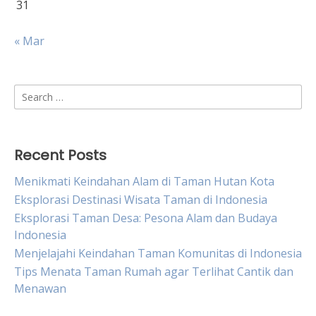
31
« Mar
Search
for:
Recent Posts
Menikmati Keindahan Alam di Taman Hutan Kota
Eksplorasi Destinasi Wisata Taman di Indonesia
Eksplorasi Taman Desa: Pesona Alam dan Budaya
Indonesia
Menjelajahi Keindahan Taman Komunitas di Indonesia
Tips Menata Taman Rumah agar Terlihat Cantik dan
Menawan