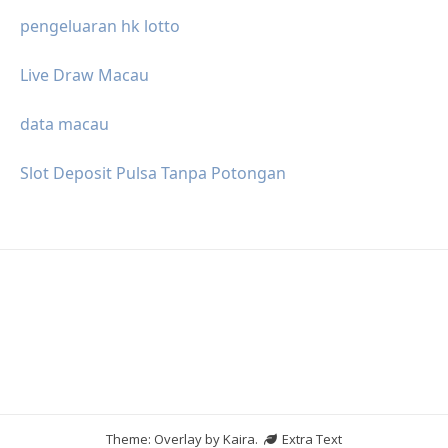
pengeluaran hk lotto
Live Draw Macau
data macau
Slot Deposit Pulsa Tanpa Potongan
Theme: Overlay by
Kaira
.
Extra Text