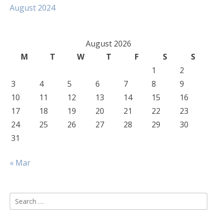
August 2024
August 2026
M
T
W
T
F
S
S
1
2
3
4
5
6
7
8
9
10
11
12
13
14
15
16
17
18
19
20
21
22
23
24
25
26
27
28
29
30
31
« Mar
Search
for: