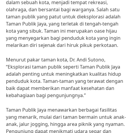
dalam sebuah kota, menjadi tempat rekreasi,
olahraga, dan bersantai bagi warganya. Salah satu
taman publik yang patut untuk dieksplorasi adalah
Taman Publik Jaya, yang terletak di tengah-tengah
kota yang sibuk. Taman ini merupakan oase hijau
yang menyegarkan bagi penduduk kota yang ingin
melarikan diri sejenak dari hiruk pikuk perkotaan.
Menurut pakar taman kota, Dr. Andi Sutono,
“Eksplorasi taman publik seperti Taman Publik Jaya
adalah penting untuk meningkatkan kualitas hidup
penduduk kota. Taman-taman yang terawat dengan
baik dapat memberikan manfaat kesehatan dan
kebahagiaan bagi pengunjungnya.”
Taman Publik Jaya menawarkan berbagai fasilitas
yang menarik, mulai dari taman bermain untuk anak-
anak, jalur jogging, hingga area piknik yang nyaman.
Pengunjung dapat menikmati udara segar dan