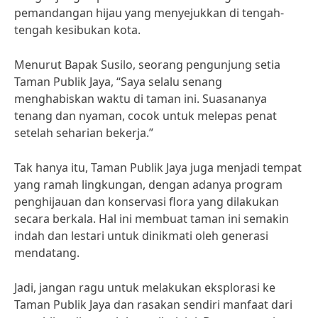
pemandangan hijau yang menyejukkan di tengah-
tengah kesibukan kota.
Menurut Bapak Susilo, seorang pengunjung setia
Taman Publik Jaya, “Saya selalu senang
menghabiskan waktu di taman ini. Suasananya
tenang dan nyaman, cocok untuk melepas penat
setelah seharian bekerja.”
Tak hanya itu, Taman Publik Jaya juga menjadi tempat
yang ramah lingkungan, dengan adanya program
penghijauan dan konservasi flora yang dilakukan
secara berkala. Hal ini membuat taman ini semakin
indah dan lestari untuk dinikmati oleh generasi
mendatang.
Jadi, jangan ragu untuk melakukan eksplorasi ke
Taman Publik Jaya dan rasakan sendiri manfaat dari