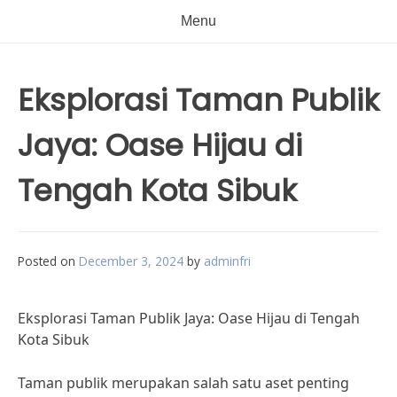
Menu
Eksplorasi Taman Publik
Jaya: Oase Hijau di
Tengah Kota Sibuk
Posted on
December 3, 2024
by
adminfri
Eksplorasi Taman Publik Jaya: Oase Hijau di Tengah
Kota Sibuk
Taman publik merupakan salah satu aset penting