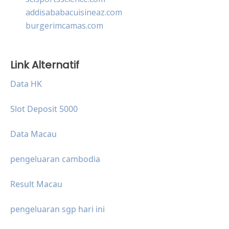
addisababacuisineaz.com
burgerimcamas.com
Link Alternatif
Data HK
Slot Deposit 5000
Data Macau
pengeluaran cambodia
Result Macau
pengeluaran sgp hari ini