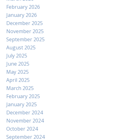
February 2026
January 2026
December 2025
November 2025
September 2025
August 2025
July 2025
June 2025
May 2025
April 2025
March 2025
February 2025
January 2025
December 2024
November 2024
October 2024
September 2024