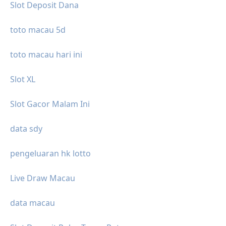
Slot Deposit Dana
toto macau 5d
toto macau hari ini
Slot XL
Slot Gacor Malam Ini
data sdy
pengeluaran hk lotto
Live Draw Macau
data macau