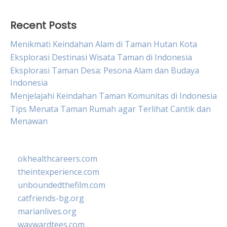
Recent Posts
Menikmati Keindahan Alam di Taman Hutan Kota
Eksplorasi Destinasi Wisata Taman di Indonesia
Eksplorasi Taman Desa: Pesona Alam dan Budaya
Indonesia
Menjelajahi Keindahan Taman Komunitas di Indonesia
Tips Menata Taman Rumah agar Terlihat Cantik dan
Menawan
okhealthcareers.com
theintexperience.com
unboundedthefilm.com
catfriends-bg.org
marianlives.org
waywardtees.com