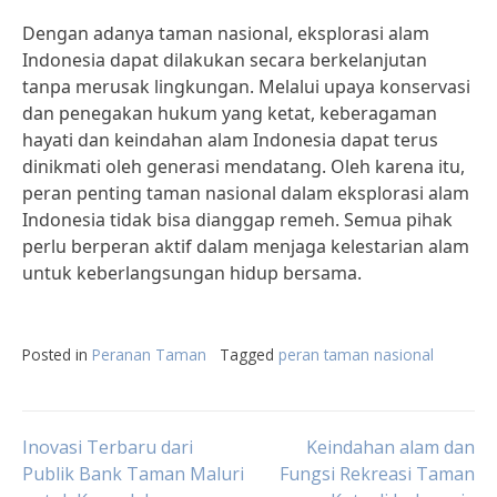
Dengan adanya taman nasional, eksplorasi alam
Indonesia dapat dilakukan secara berkelanjutan
tanpa merusak lingkungan. Melalui upaya konservasi
dan penegakan hukum yang ketat, keberagaman
hayati dan keindahan alam Indonesia dapat terus
dinikmati oleh generasi mendatang. Oleh karena itu,
peran penting taman nasional dalam eksplorasi alam
Indonesia tidak bisa dianggap remeh. Semua pihak
perlu berperan aktif dalam menjaga kelestarian alam
untuk keberlangsungan hidup bersama.
Posted in
Peranan Taman
Tagged
peran taman nasional
Post
Inovasi Terbaru dari
Keindahan alam dan
Publik Bank Taman Maluri
Fungsi Rekreasi Taman