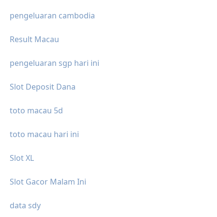
pengeluaran cambodia
Result Macau
pengeluaran sgp hari ini
Slot Deposit Dana
toto macau 5d
toto macau hari ini
Slot XL
Slot Gacor Malam Ini
data sdy