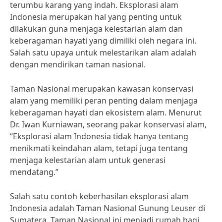
terumbu karang yang indah. Eksplorasi alam
Indonesia merupakan hal yang penting untuk
dilakukan guna menjaga kelestarian alam dan
keberagaman hayati yang dimiliki oleh negara ini.
Salah satu upaya untuk melestarikan alam adalah
dengan mendirikan taman nasional.
Taman Nasional merupakan kawasan konservasi
alam yang memiliki peran penting dalam menjaga
keberagaman hayati dan ekosistem alam. Menurut
Dr. Iwan Kurniawan, seorang pakar konservasi alam,
“Eksplorasi alam Indonesia tidak hanya tentang
menikmati keindahan alam, tetapi juga tentang
menjaga kelestarian alam untuk generasi
mendatang.”
Salah satu contoh keberhasilan eksplorasi alam
Indonesia adalah Taman Nasional Gunung Leuser di
Sumatera. Taman Nasional ini menjadi rumah bagi