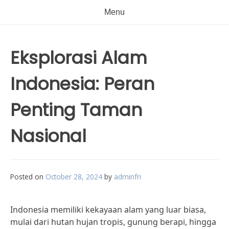
Menu
Eksplorasi Alam
Indonesia: Peran
Penting Taman
Nasional
Posted on
October 28, 2024
by
adminfri
Indonesia memiliki kekayaan alam yang luar biasa,
mulai dari hutan hujan tropis, gunung berapi, hingga