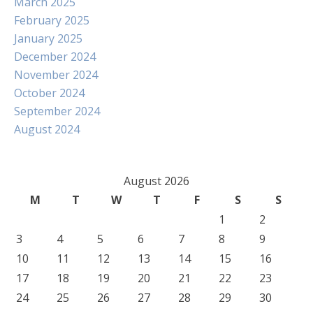
March 2025
February 2025
January 2025
December 2024
November 2024
October 2024
September 2024
August 2024
August 2026
M
T
W
T
F
S
S
1
2
3
4
5
6
7
8
9
10
11
12
13
14
15
16
17
18
19
20
21
22
23
24
25
26
27
28
29
30