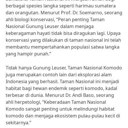
berbagai spesies langka seperti harimau sumatera
dan orangutan. Menurut Prof. Dr. Soemarno, seorang
ahli biologi konservasi, “Peran penting Taman
Nasional Gunung Leuser dalam menjaga
keberagaman hayati tidak bisa diragukan lagi. Upaya
konservasi yang dilakukan di taman nasional ini telah
membantu mempertahankan populasi satwa langka
yang hampir punah.”
Tidak hanya Gunung Leuser, Taman Nasional Komodo
juga merupakan contoh lain dari eksplorasi alam
Indonesia yang berhasil. Taman Nasional ini menjadi
habitat bagi hewan endemik seperti komodo, kadal
terbesar di dunia. Menurut Dr. Andi Baso, seorang
ahli herpetologi, “Keberadaan Taman Nasional
Komodo sangat penting untuk melindungi habitat
komodo dan menjaga ekosistem pulau-pulau kecil di
sekitarnya.”