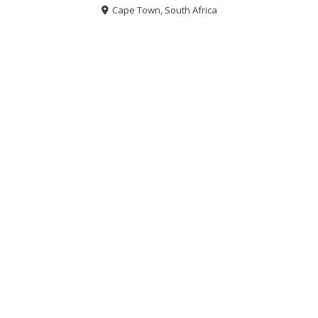
Cape Town, South Africa