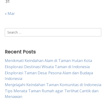
31
« Mar
Search
for:
Recent Posts
Menikmati Keindahan Alam di Taman Hutan Kota
Eksplorasi Destinasi Wisata Taman di Indonesia
Eksplorasi Taman Desa: Pesona Alam dan Budaya
Indonesia
Menjelajahi Keindahan Taman Komunitas di Indonesia
Tips Menata Taman Rumah agar Terlihat Cantik dan
Menawan