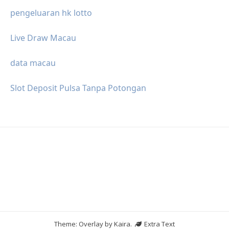
pengeluaran hk lotto
Live Draw Macau
data macau
Slot Deposit Pulsa Tanpa Potongan
Theme: Overlay by
Kaira
.
Extra Text