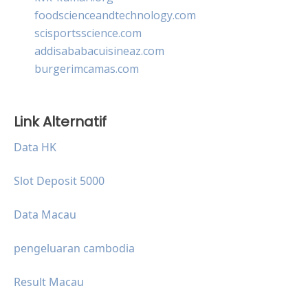
foodscienceandtechnology.com
scisportsscience.com
addisababacuisineaz.com
burgerimcamas.com
Link Alternatif
Data HK
Slot Deposit 5000
Data Macau
pengeluaran cambodia
Result Macau