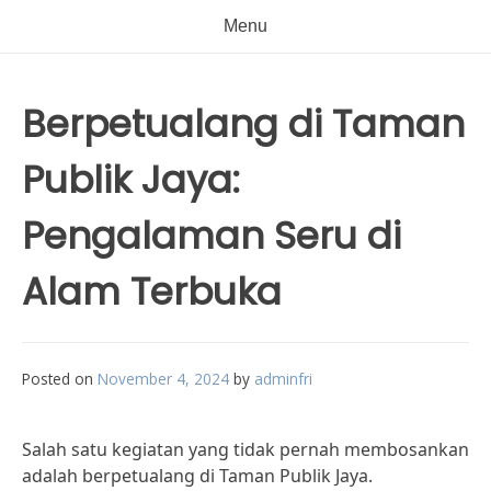
Menu
Berpetualang di Taman
Publik Jaya:
Pengalaman Seru di
Alam Terbuka
Posted on
November 4, 2024
by
adminfri
Salah satu kegiatan yang tidak pernah membosankan
adalah berpetualang di Taman Publik Jaya.