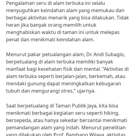
Pengalaman seru di alam terbuka ini selalu
menyuguhkan keindahan alam yang memukau dan
berbagai aktivitas menarik yang bisa dilakukan. Tidak
heran jika banyak orang memilih untuk
menghabiskan waktu di taman ini untuk melepas
penat dan menikmati keindahan alam.
Menurut pakar petualangan alam, Dr. Andi Subagio,
berpetualang di alam terbuka memiliki banyak
manfaat bagi kesehatan fisik dan mental. “Aktivitas di
alam terbuka seperti berjalan-jalan, berkemah, atau
mendaki gunung dapat meningkatkan kebugaran
tubuh dan mengurangi stres,” ujarnya.
Saat berpetualang di Taman Publik Jaya, kita bisa
menikmati berbagai kegiatan seru seperti hiking,
bersepeda, atau hanya sekedar bersantai menikmati
pemandangan alam yang indah. Menurut penelitian
yang dilakukan oleh Prof. Bambang Wijaya, aktivitas