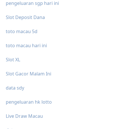
pengeluaran sgp hari ini
Slot Deposit Dana
toto macau 5d
toto macau hari ini
Slot XL
Slot Gacor Malam Ini
data sdy
pengeluaran hk lotto
Live Draw Macau