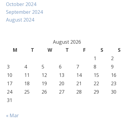
October 2024
September 2024
August 2024
August 2026
M
T
W
T
F
S
S
1
2
3
4
5
6
7
8
9
10
11
12
13
14
15
16
17
18
19
20
21
22
23
24
25
26
27
28
29
30
31
« Mar