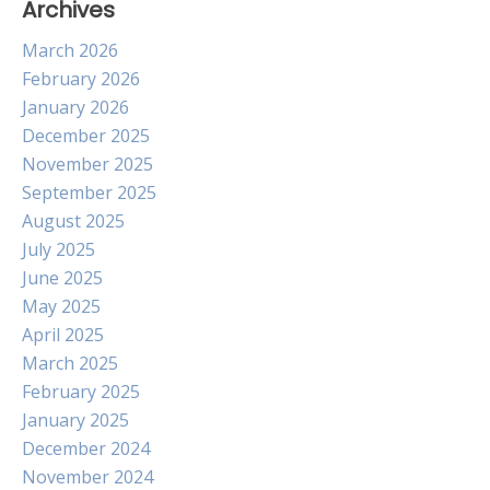
Archives
March 2026
February 2026
January 2026
December 2025
November 2025
September 2025
August 2025
July 2025
June 2025
May 2025
April 2025
March 2025
February 2025
January 2025
December 2024
November 2024