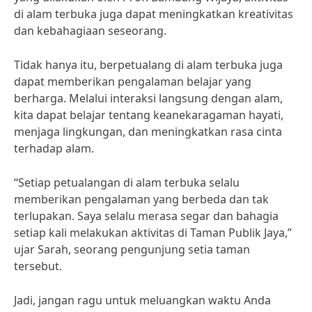
di alam terbuka juga dapat meningkatkan kreativitas
dan kebahagiaan seseorang.
Tidak hanya itu, berpetualang di alam terbuka juga
dapat memberikan pengalaman belajar yang
berharga. Melalui interaksi langsung dengan alam,
kita dapat belajar tentang keanekaragaman hayati,
menjaga lingkungan, dan meningkatkan rasa cinta
terhadap alam.
“Setiap petualangan di alam terbuka selalu
memberikan pengalaman yang berbeda dan tak
terlupakan. Saya selalu merasa segar dan bahagia
setiap kali melakukan aktivitas di Taman Publik Jaya,”
ujar Sarah, seorang pengunjung setia taman
tersebut.
Jadi, jangan ragu untuk meluangkan waktu Anda