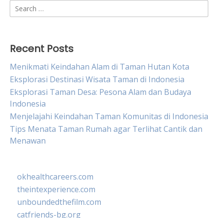
Search
for:
Recent Posts
Menikmati Keindahan Alam di Taman Hutan Kota
Eksplorasi Destinasi Wisata Taman di Indonesia
Eksplorasi Taman Desa: Pesona Alam dan Budaya
Indonesia
Menjelajahi Keindahan Taman Komunitas di Indonesia
Tips Menata Taman Rumah agar Terlihat Cantik dan
Menawan
okhealthcareers.com
theintexperience.com
unboundedthefilm.com
catfriends-bg.org