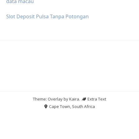
data macau
Slot Deposit Pulsa Tanpa Potongan
Theme: Overlay by
Kaira
.
Extra Text
Cape Town, South Africa