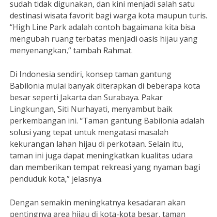
sudah tidak digunakan, dan kini menjadi salah satu
destinasi wisata favorit bagi warga kota maupun turis.
“High Line Park adalah contoh bagaimana kita bisa
mengubah ruang terbatas menjadi oasis hijau yang
menyenangkan,” tambah Rahmat.
Di Indonesia sendiri, konsep taman gantung
Babilonia mulai banyak diterapkan di beberapa kota
besar seperti Jakarta dan Surabaya. Pakar
Lingkungan, Siti Nurhayati, menyambut baik
perkembangan ini. “Taman gantung Babilonia adalah
solusi yang tepat untuk mengatasi masalah
kekurangan lahan hijau di perkotaan. Selain itu,
taman ini juga dapat meningkatkan kualitas udara
dan memberikan tempat rekreasi yang nyaman bagi
penduduk kota,” jelasnya.
Dengan semakin meningkatnya kesadaran akan
pentingnya area hijau di kota-kota besar, taman