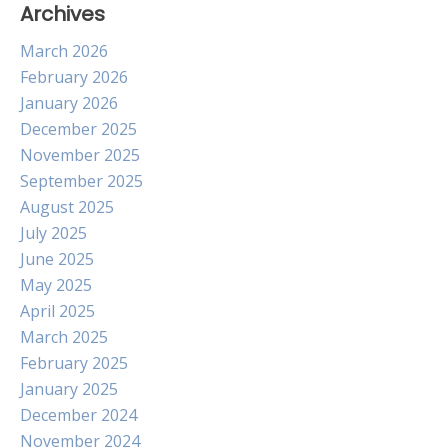
Archives
March 2026
February 2026
January 2026
December 2025
November 2025
September 2025
August 2025
July 2025
June 2025
May 2025
April 2025
March 2025
February 2025
January 2025
December 2024
November 2024