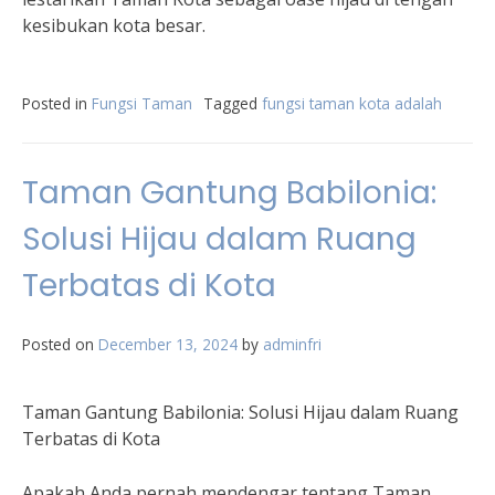
kesibukan kota besar.
Posted in
Fungsi Taman
Tagged
fungsi taman kota adalah
Taman Gantung Babilonia:
Solusi Hijau dalam Ruang
Terbatas di Kota
Posted on
December 13, 2024
by
adminfri
Taman Gantung Babilonia: Solusi Hijau dalam Ruang
Terbatas di Kota
Apakah Anda pernah mendengar tentang Taman