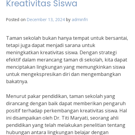
Kreativitas Siswa
Posted on
December 13, 2024
by
adminfri
Taman sekolah bukan hanya tempat untuk bersantai,
tetapi juga dapat menjadi sarana untuk
meningkatkan kreativitas siswa. Dengan strategi
efektif dalam merancang taman di sekolah, kita dapat
menciptakan lingkungan yang memungkinkan siswa
untuk mengekspresikan diri dan mengembangkan
bakatnya.
Menurut pakar pendidikan, taman sekolah yang
dirancang dengan baik dapat memberikan pengaruh
positif terhadap perkembangan kreativitas siswa. Hal
ini disampaikan oleh Dr. Titi Maryati, seorang ahli
pendidikan yang telah melakukan penelitian tentang
hubungan antara lingkungan belajar dengan