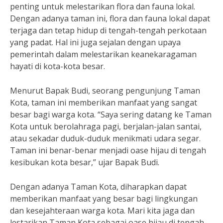
penting untuk melestarikan flora dan fauna lokal.
Dengan adanya taman ini, flora dan fauna lokal dapat
terjaga dan tetap hidup di tengah-tengah perkotaan
yang padat. Hal ini juga sejalan dengan upaya
pemerintah dalam melestarikan keanekaragaman
hayati di kota-kota besar.
Menurut Bapak Budi, seorang pengunjung Taman
Kota, taman ini memberikan manfaat yang sangat
besar bagi warga kota. “Saya sering datang ke Taman
Kota untuk berolahraga pagi, berjalan-jalan santai,
atau sekadar duduk-duduk menikmati udara segar.
Taman ini benar-benar menjadi oase hijau di tengah
kesibukan kota besar,” ujar Bapak Budi.
Dengan adanya Taman Kota, diharapkan dapat
memberikan manfaat yang besar bagi lingkungan
dan kesejahteraan warga kota. Mari kita jaga dan
lestarikan Taman Kota sebagai oase hijau di tengah