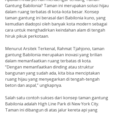
Gantung Babilonia? Taman ini merupakan solusi hijau
dalam ruang terbatas di kota-kota besar. Konsep
taman gantung ini berasal dari Babilonia kuno, yang
kemudian diadopsi oleh banyak kota modern sebagai
cara untuk menghadirkan keindahan alam di tengah
hiruk pikuk perkotaan.
Menurut Arsitek Terkenal, Rahmat Tjahjono, taman
gantung Babilonia merupakan inovasi yang brilian
dalam memanfaatkan ruang terbatas di kota.
“Dengan memanfaatkan dinding atau struktur
bangunan yang sudah ada, kita bisa menciptakan
ruang hijau yang menyegarkan di tengah-tengah
beton dan aspal,” ungkapnya.
Salah satu contoh sukses dari konsep taman gantung
Babilonia adalah High Line Park di New York City.
Taman ini dibangun di atas jalur kereta api yang