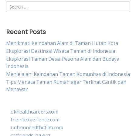
Search
for:
Recent Posts
Menikmati Keindahan Alam di Taman Hutan Kota
Eksplorasi Destinasi Wisata Taman di Indonesia
Eksplorasi Taman Desa: Pesona Alam dan Budaya
Indonesia
Menjelajahi Keindahan Taman Komunitas di Indonesia
Tips Menata Taman Rumah agar Terlihat Cantik dan
Menawan
okhealthcareers.com
theintexperience.com
unboundedthefilm.com
catfriends-bg.org