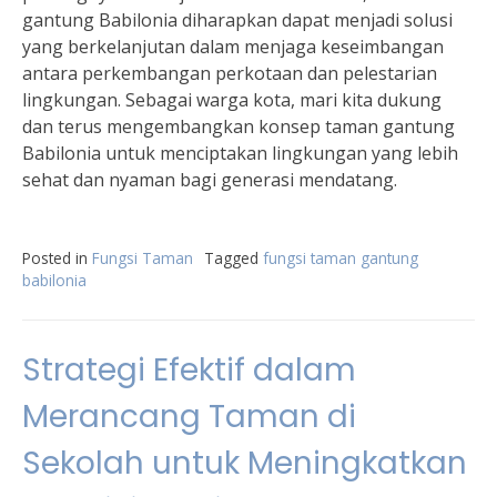
gantung Babilonia diharapkan dapat menjadi solusi
yang berkelanjutan dalam menjaga keseimbangan
antara perkembangan perkotaan dan pelestarian
lingkungan. Sebagai warga kota, mari kita dukung
dan terus mengembangkan konsep taman gantung
Babilonia untuk menciptakan lingkungan yang lebih
sehat dan nyaman bagi generasi mendatang.
Posted in
Fungsi Taman
Tagged
fungsi taman gantung
babilonia
Strategi Efektif dalam
Merancang Taman di
Sekolah untuk Meningkatkan