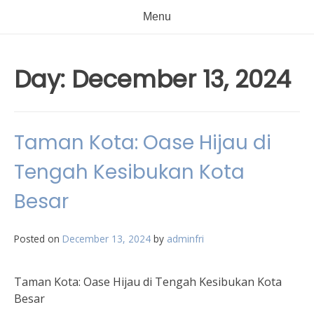
Menu
Day:
December 13, 2024
Taman Kota: Oase Hijau di
Tengah Kesibukan Kota
Besar
Posted on
December 13, 2024
by
adminfri
Taman Kota: Oase Hijau di Tengah Kesibukan Kota
Besar