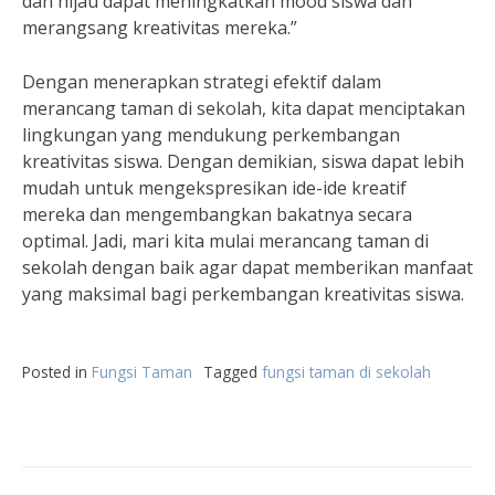
dan hijau dapat meningkatkan mood siswa dan
merangsang kreativitas mereka.”
Dengan menerapkan strategi efektif dalam
merancang taman di sekolah, kita dapat menciptakan
lingkungan yang mendukung perkembangan
kreativitas siswa. Dengan demikian, siswa dapat lebih
mudah untuk mengekspresikan ide-ide kreatif
mereka dan mengembangkan bakatnya secara
optimal. Jadi, mari kita mulai merancang taman di
sekolah dengan baik agar dapat memberikan manfaat
yang maksimal bagi perkembangan kreativitas siswa.
Posted in
Fungsi Taman
Tagged
fungsi taman di sekolah