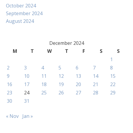
October 2024
September 2024
August 2024
December 2024
M
T
W
T
F
S
S
1
2
3
4
5
6
7
8
9
10
11
12
13
14
15
16
17
18
19
20
21
22
23
24
25
26
27
28
29
30
31
« Nov
Jan »