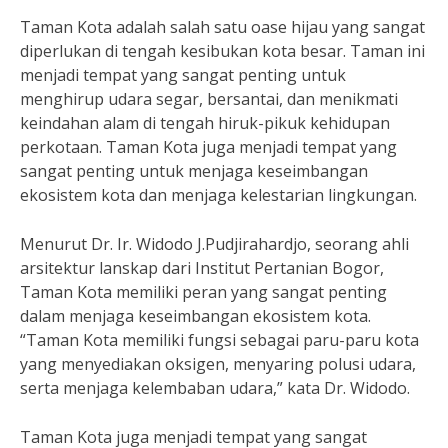
Taman Kota adalah salah satu oase hijau yang sangat
diperlukan di tengah kesibukan kota besar. Taman ini
menjadi tempat yang sangat penting untuk
menghirup udara segar, bersantai, dan menikmati
keindahan alam di tengah hiruk-pikuk kehidupan
perkotaan. Taman Kota juga menjadi tempat yang
sangat penting untuk menjaga keseimbangan
ekosistem kota dan menjaga kelestarian lingkungan.
Menurut Dr. Ir. Widodo J.Pudjirahardjo, seorang ahli
arsitektur lanskap dari Institut Pertanian Bogor,
Taman Kota memiliki peran yang sangat penting
dalam menjaga keseimbangan ekosistem kota.
“Taman Kota memiliki fungsi sebagai paru-paru kota
yang menyediakan oksigen, menyaring polusi udara,
serta menjaga kelembaban udara,” kata Dr. Widodo.
Taman Kota juga menjadi tempat yang sangat