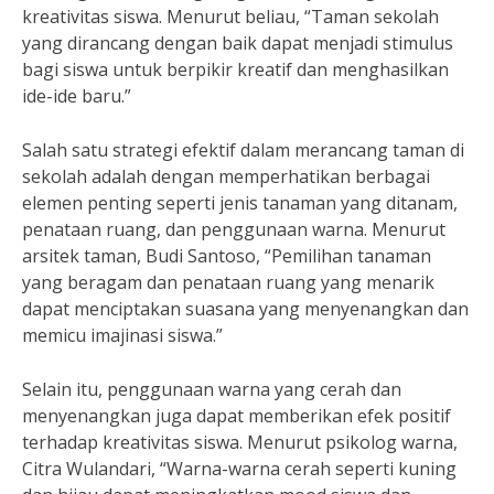
kreativitas siswa. Menurut beliau, “Taman sekolah
yang dirancang dengan baik dapat menjadi stimulus
bagi siswa untuk berpikir kreatif dan menghasilkan
ide-ide baru.”
Salah satu strategi efektif dalam merancang taman di
sekolah adalah dengan memperhatikan berbagai
elemen penting seperti jenis tanaman yang ditanam,
penataan ruang, dan penggunaan warna. Menurut
arsitek taman, Budi Santoso, “Pemilihan tanaman
yang beragam dan penataan ruang yang menarik
dapat menciptakan suasana yang menyenangkan dan
memicu imajinasi siswa.”
Selain itu, penggunaan warna yang cerah dan
menyenangkan juga dapat memberikan efek positif
terhadap kreativitas siswa. Menurut psikolog warna,
Citra Wulandari, “Warna-warna cerah seperti kuning