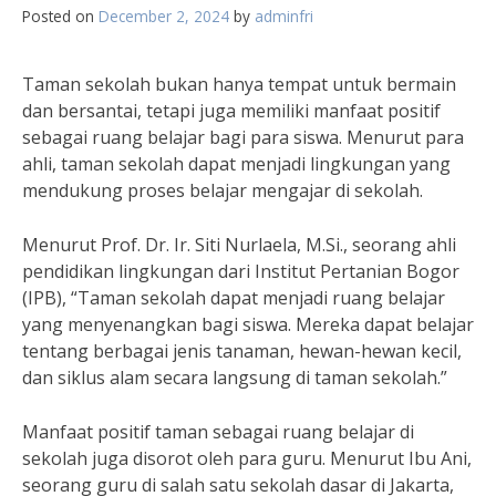
Posted on
December 2, 2024
by
adminfri
Taman sekolah bukan hanya tempat untuk bermain
dan bersantai, tetapi juga memiliki manfaat positif
sebagai ruang belajar bagi para siswa. Menurut para
ahli, taman sekolah dapat menjadi lingkungan yang
mendukung proses belajar mengajar di sekolah.
Menurut Prof. Dr. Ir. Siti Nurlaela, M.Si., seorang ahli
pendidikan lingkungan dari Institut Pertanian Bogor
(IPB), “Taman sekolah dapat menjadi ruang belajar
yang menyenangkan bagi siswa. Mereka dapat belajar
tentang berbagai jenis tanaman, hewan-hewan kecil,
dan siklus alam secara langsung di taman sekolah.”
Manfaat positif taman sebagai ruang belajar di
sekolah juga disorot oleh para guru. Menurut Ibu Ani,
seorang guru di salah satu sekolah dasar di Jakarta,