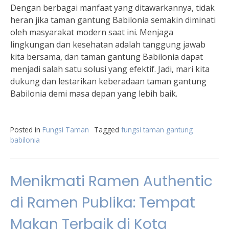
Dengan berbagai manfaat yang ditawarkannya, tidak
heran jika taman gantung Babilonia semakin diminati
oleh masyarakat modern saat ini. Menjaga
lingkungan dan kesehatan adalah tanggung jawab
kita bersama, dan taman gantung Babilonia dapat
menjadi salah satu solusi yang efektif. Jadi, mari kita
dukung dan lestarikan keberadaan taman gantung
Babilonia demi masa depan yang lebih baik.
Posted in
Fungsi Taman
Tagged
fungsi taman gantung
babilonia
Menikmati Ramen Authentic
di Ramen Publika: Tempat
Makan Terbaik di Kota