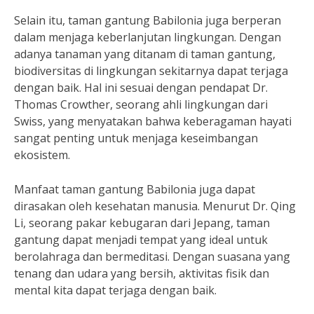
Selain itu, taman gantung Babilonia juga berperan
dalam menjaga keberlanjutan lingkungan. Dengan
adanya tanaman yang ditanam di taman gantung,
biodiversitas di lingkungan sekitarnya dapat terjaga
dengan baik. Hal ini sesuai dengan pendapat Dr.
Thomas Crowther, seorang ahli lingkungan dari
Swiss, yang menyatakan bahwa keberagaman hayati
sangat penting untuk menjaga keseimbangan
ekosistem.
Manfaat taman gantung Babilonia juga dapat
dirasakan oleh kesehatan manusia. Menurut Dr. Qing
Li, seorang pakar kebugaran dari Jepang, taman
gantung dapat menjadi tempat yang ideal untuk
berolahraga dan bermeditasi. Dengan suasana yang
tenang dan udara yang bersih, aktivitas fisik dan
mental kita dapat terjaga dengan baik.