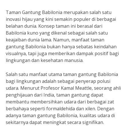
Taman Gantung Babilonia merupakan salah satu
inovasi hijau yang kini semakin populer di berbagai
belahan dunia. Konsep taman ini berasal dari
Babilonia kuno yang dikenal sebagai salah satu
keajaiban dunia lama. Namun, manfaat taman
gantung Babilonia bukan hanya sebatas keindahan
visualnya, tapi juga memberikan dampak positif bagi
lingkungan dan kesehatan manusia.
Salah satu manfaat utama taman gantung Babilonia
bagi lingkungan adalah sebagai penyerap polusi
udara. Menurut Profesor Kamal Meattle, seorang ahli
penghijauan dari India, taman gantung dapat
membantu membersihkan udara dari berbagai zat
berbahaya seperti formaldehida dan xilen. Dengan
adanya taman gantung Babilonia, kualitas udara di
sekitarnya dapat meningkat secara signifikan.