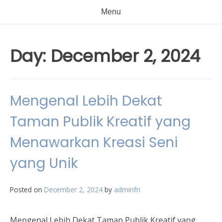
Menu
Day:
December 2, 2024
Mengenal Lebih Dekat
Taman Publik Kreatif yang
Menawarkan Kreasi Seni
yang Unik
Posted on
December 2, 2024
by
adminfri
Mengenal Lebih Dekat Taman Publik Kreatif yang