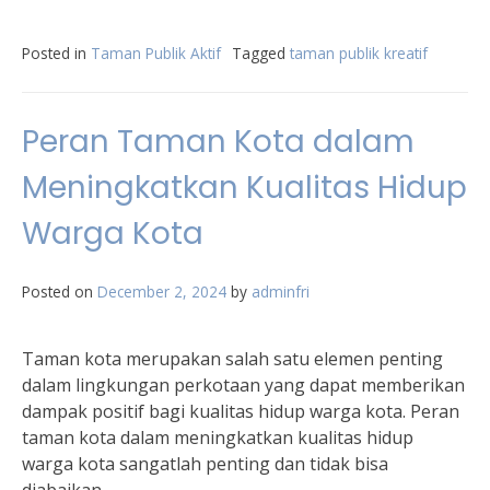
Posted in
Taman Publik Aktif
Tagged
taman publik kreatif
Peran Taman Kota dalam
Meningkatkan Kualitas Hidup
Warga Kota
Posted on
December 2, 2024
by
adminfri
Taman kota merupakan salah satu elemen penting
dalam lingkungan perkotaan yang dapat memberikan
dampak positif bagi kualitas hidup warga kota. Peran
taman kota dalam meningkatkan kualitas hidup
warga kota sangatlah penting dan tidak bisa