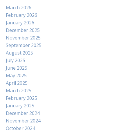
March 2026
February 2026
January 2026
December 2025
November 2025
September 2025
August 2025
July 2025
June 2025
May 2025
April 2025
March 2025
February 2025
January 2025
December 2024
November 2024
October 2024