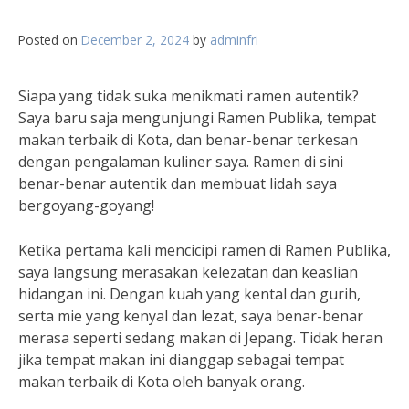
Posted on
December 2, 2024
by
adminfri
Siapa yang tidak suka menikmati ramen autentik?
Saya baru saja mengunjungi Ramen Publika, tempat
makan terbaik di Kota, dan benar-benar terkesan
dengan pengalaman kuliner saya. Ramen di sini
benar-benar autentik dan membuat lidah saya
bergoyang-goyang!
Ketika pertama kali mencicipi ramen di Ramen Publika,
saya langsung merasakan kelezatan dan keaslian
hidangan ini. Dengan kuah yang kental dan gurih,
serta mie yang kenyal dan lezat, saya benar-benar
merasa seperti sedang makan di Jepang. Tidak heran
jika tempat makan ini dianggap sebagai tempat
makan terbaik di Kota oleh banyak orang.