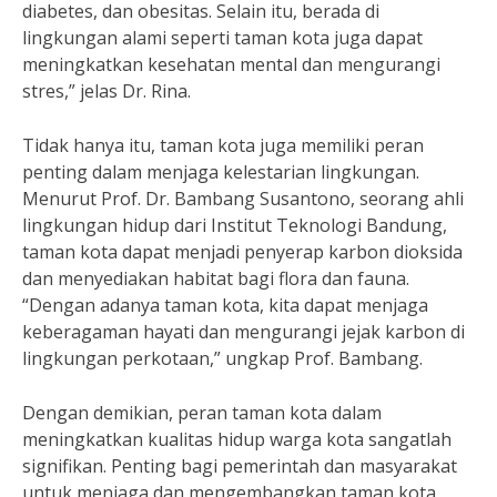
diabetes, dan obesitas. Selain itu, berada di
lingkungan alami seperti taman kota juga dapat
meningkatkan kesehatan mental dan mengurangi
stres,” jelas Dr. Rina.
Tidak hanya itu, taman kota juga memiliki peran
penting dalam menjaga kelestarian lingkungan.
Menurut Prof. Dr. Bambang Susantono, seorang ahli
lingkungan hidup dari Institut Teknologi Bandung,
taman kota dapat menjadi penyerap karbon dioksida
dan menyediakan habitat bagi flora dan fauna.
“Dengan adanya taman kota, kita dapat menjaga
keberagaman hayati dan mengurangi jejak karbon di
lingkungan perkotaan,” ungkap Prof. Bambang.
Dengan demikian, peran taman kota dalam
meningkatkan kualitas hidup warga kota sangatlah
signifikan. Penting bagi pemerintah dan masyarakat
untuk menjaga dan mengembangkan taman kota