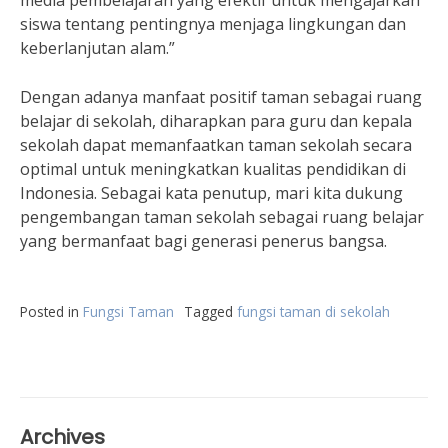
media pembelajaran yang efektif untuk mengajarkan
siswa tentang pentingnya menjaga lingkungan dan
keberlanjutan alam.”
Dengan adanya manfaat positif taman sebagai ruang
belajar di sekolah, diharapkan para guru dan kepala
sekolah dapat memanfaatkan taman sekolah secara
optimal untuk meningkatkan kualitas pendidikan di
Indonesia. Sebagai kata penutup, mari kita dukung
pengembangan taman sekolah sebagai ruang belajar
yang bermanfaat bagi generasi penerus bangsa.
Posted in
Fungsi Taman
Tagged
fungsi taman di sekolah
Archives