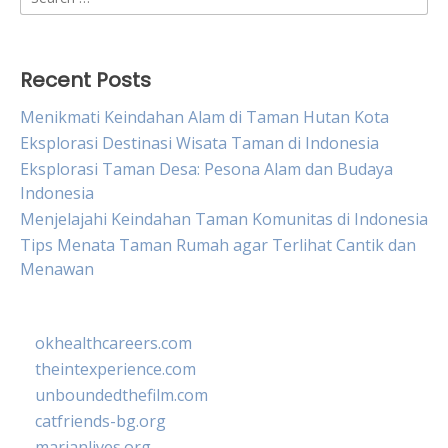
for:
Recent Posts
Menikmati Keindahan Alam di Taman Hutan Kota
Eksplorasi Destinasi Wisata Taman di Indonesia
Eksplorasi Taman Desa: Pesona Alam dan Budaya
Indonesia
Menjelajahi Keindahan Taman Komunitas di Indonesia
Tips Menata Taman Rumah agar Terlihat Cantik dan
Menawan
okhealthcareers.com
theintexperience.com
unboundedthefilm.com
catfriends-bg.org
marianlives.org