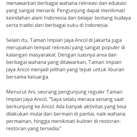
menawarkan berbagai wahana rekreasi dan edukasi
yang sangat menarik. Pengunjung dapat menikmati
keindahan alam Indonesia dan belajar tentang budaya
serta tradisi dari berbagai suku di Indonesia.
Selain itu, Taman Impian Jaya Ancol di Jakarta juga
merupakan tempat rekreasi yang sangat populer di
kalangan masyarakat. Dengan luasnya area dan
berbagai wahana yang ditawarkan, Taman Impian
Jaya Ancol menjadi pilihan yang tepat untuk liburan
bersama keluarga.
Menurut Ani, seorang pengunjung reguler Taman
Impian Jaya Ancol, “Saya selalu merasa senang saat
berkunjung ke Ancol. Ada banyak aktivitas yang bisa
dilakukan mulai dari bermain di pantai, naik wahana
permainan, hingga menikmati kuliner di restoran-
restoran yang tersedia.”