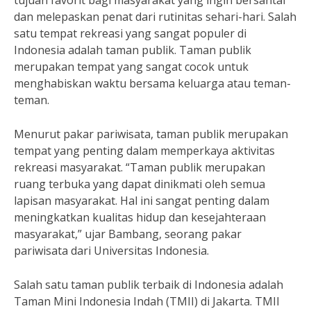
tujuan favorit bagi masyarakat yang ingin bersantai
dan melepaskan penat dari rutinitas sehari-hari. Salah
satu tempat rekreasi yang sangat populer di
Indonesia adalah taman publik. Taman publik
merupakan tempat yang sangat cocok untuk
menghabiskan waktu bersama keluarga atau teman-
teman.
Menurut pakar pariwisata, taman publik merupakan
tempat yang penting dalam memperkaya aktivitas
rekreasi masyarakat. “Taman publik merupakan
ruang terbuka yang dapat dinikmati oleh semua
lapisan masyarakat. Hal ini sangat penting dalam
meningkatkan kualitas hidup dan kesejahteraan
masyarakat,” ujar Bambang, seorang pakar
pariwisata dari Universitas Indonesia.
Salah satu taman publik terbaik di Indonesia adalah
Taman Mini Indonesia Indah (TMII) di Jakarta. TMII