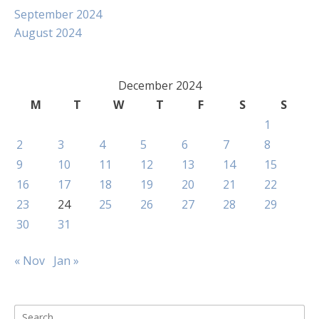
September 2024
August 2024
December 2024
M
T
W
T
F
S
S
1
2
3
4
5
6
7
8
9
10
11
12
13
14
15
16
17
18
19
20
21
22
23
24
25
26
27
28
29
30
31
« Nov
Jan »
Search