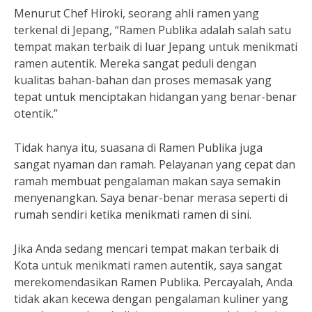
Menurut Chef Hiroki, seorang ahli ramen yang
terkenal di Jepang, “Ramen Publika adalah salah satu
tempat makan terbaik di luar Jepang untuk menikmati
ramen autentik. Mereka sangat peduli dengan
kualitas bahan-bahan dan proses memasak yang
tepat untuk menciptakan hidangan yang benar-benar
otentik.”
Tidak hanya itu, suasana di Ramen Publika juga
sangat nyaman dan ramah. Pelayanan yang cepat dan
ramah membuat pengalaman makan saya semakin
menyenangkan. Saya benar-benar merasa seperti di
rumah sendiri ketika menikmati ramen di sini.
Jika Anda sedang mencari tempat makan terbaik di
Kota untuk menikmati ramen autentik, saya sangat
merekomendasikan Ramen Publika. Percayalah, Anda
tidak akan kecewa dengan pengalaman kuliner yang