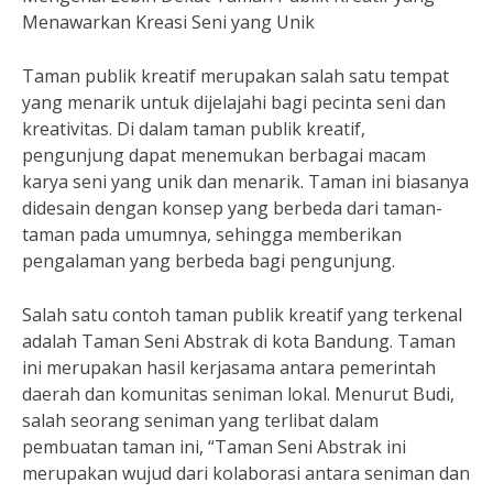
Menawarkan Kreasi Seni yang Unik
Taman publik kreatif merupakan salah satu tempat
yang menarik untuk dijelajahi bagi pecinta seni dan
kreativitas. Di dalam taman publik kreatif,
pengunjung dapat menemukan berbagai macam
karya seni yang unik dan menarik. Taman ini biasanya
didesain dengan konsep yang berbeda dari taman-
taman pada umumnya, sehingga memberikan
pengalaman yang berbeda bagi pengunjung.
Salah satu contoh taman publik kreatif yang terkenal
adalah Taman Seni Abstrak di kota Bandung. Taman
ini merupakan hasil kerjasama antara pemerintah
daerah dan komunitas seniman lokal. Menurut Budi,
salah seorang seniman yang terlibat dalam
pembuatan taman ini, “Taman Seni Abstrak ini
merupakan wujud dari kolaborasi antara seniman dan