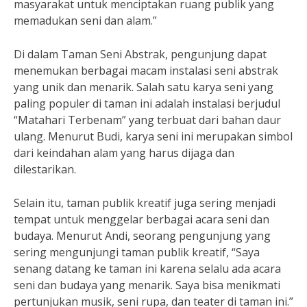
masyarakat untuk menciptakan ruang publik yang
memadukan seni dan alam.”
Di dalam Taman Seni Abstrak, pengunjung dapat
menemukan berbagai macam instalasi seni abstrak
yang unik dan menarik. Salah satu karya seni yang
paling populer di taman ini adalah instalasi berjudul
“Matahari Terbenam” yang terbuat dari bahan daur
ulang. Menurut Budi, karya seni ini merupakan simbol
dari keindahan alam yang harus dijaga dan
dilestarikan.
Selain itu, taman publik kreatif juga sering menjadi
tempat untuk menggelar berbagai acara seni dan
budaya. Menurut Andi, seorang pengunjung yang
sering mengunjungi taman publik kreatif, “Saya
senang datang ke taman ini karena selalu ada acara
seni dan budaya yang menarik. Saya bisa menikmati
pertunjukan musik, seni rupa, dan teater di taman ini.”