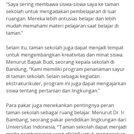
“Saya sering membawa siswa-siswa saya ke taman
sekolah untuk mengadakan pembelajaran di luar
ruangan. Mereka lebih antusias belajar dan lebih
mudah memahami materi pelajaran saat belajar di
taman.”
Selain itu, taman sekolah juga dapat menjadi tempat
untuk mengembangkan kreativitas dan minat siswa.
Menurut Bapak Budi, seorang kepala sekolah di
Bandung, “Kami memiliki program penanaman sayur
di taman sekolah. Selain sebagai kegiatan
ekstrakurikuler, program ini juga dapat mengajarkan
siswa tentang pertanian dan lingkungan.”
Para pakar juga menekankan pentingnya peran
taman sekolah sebagai ruang belajar. Menurut Dr. Ir.
Bambang, seorang pakar pendidikan lingkungan dari
Universitas Indonesia, “Taman sekolah dapat menjadi