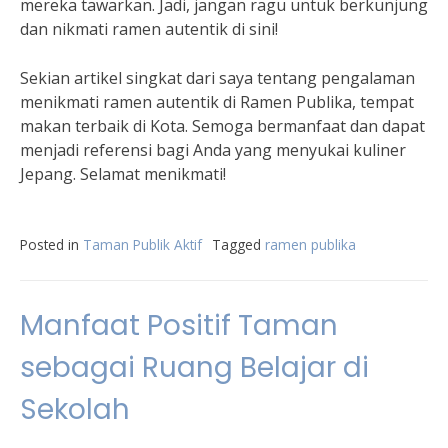
mereka tawarkan. Jadi, jangan ragu untuk berkunjung
dan nikmati ramen autentik di sini!
Sekian artikel singkat dari saya tentang pengalaman
menikmati ramen autentik di Ramen Publika, tempat
makan terbaik di Kota. Semoga bermanfaat dan dapat
menjadi referensi bagi Anda yang menyukai kuliner
Jepang. Selamat menikmati!
Posted in
Taman Publik Aktif
Tagged
ramen publika
Manfaat Positif Taman
sebagai Ruang Belajar di
Sekolah