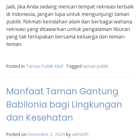
Jadi, jika Anda sedang mencari tempat rekreasi terbaik
di Indonesia, jangan lupa untuk mengunjungi taman
publik. Nikmati keindahan alam dan berbagai wahana
rekreasi yang ditawarkan untuk pengalaman liburan
yang tak terlupakan bersama keluarga dan teman-
teman.
Posted in
Taman Publik Aktif
Tagged
taman publik
Manfaat Taman Gantung
Babilonia bagi Lingkungan
dan Kesehatan
Posted on
December 2, 2024
by
adminfri