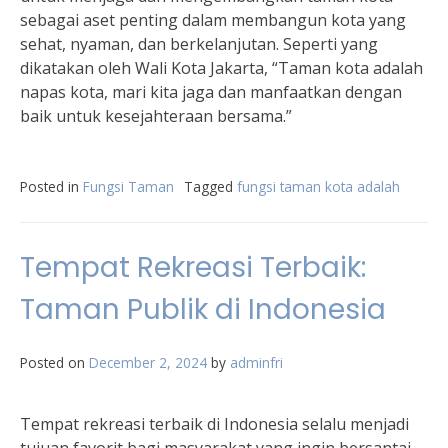
sebagai aset penting dalam membangun kota yang
sehat, nyaman, dan berkelanjutan. Seperti yang
dikatakan oleh Wali Kota Jakarta, “Taman kota adalah
napas kota, mari kita jaga dan manfaatkan dengan
baik untuk kesejahteraan bersama.”
Posted in
Fungsi Taman
Tagged
fungsi taman kota adalah
Tempat Rekreasi Terbaik:
Taman Publik di Indonesia
Posted on
December 2, 2024
by
adminfri
Tempat rekreasi terbaik di Indonesia selalu menjadi