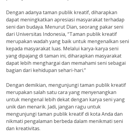
Dengan adanya taman publik kreatif, diharapkan
dapat meningkatkan apresiasi masyarakat terhadap
seni dan budaya. Menurut Dian, seorang pakar seni
dari Universitas Indonesia, “Taman publik kreatif
merupakan wadah yang baik untuk mengenalkan seni
kepada masyarakat luas. Melalui karya-karya seni
yang dipajang di taman ini, diharapkan masyarakat
dapat lebih menghargai dan memahami seni sebagai
bagian dari kehidupan sehari-hari.”
Dengan demikian, mengunjungi taman publik kreatif
merupakan salah satu cara yang menyenangkan
untuk mengenal lebih dekat dengan karya seni yang
unik dan menarik. Jadi, jangan ragu untuk
mengunjungi taman publik kreatif di kota Anda dan
nikmati pengalaman berbeda dalam menikmati seni
dan kreativitas.