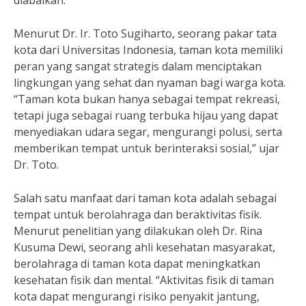
diabaikan.
Menurut Dr. Ir. Toto Sugiharto, seorang pakar tata
kota dari Universitas Indonesia, taman kota memiliki
peran yang sangat strategis dalam menciptakan
lingkungan yang sehat dan nyaman bagi warga kota.
“Taman kota bukan hanya sebagai tempat rekreasi,
tetapi juga sebagai ruang terbuka hijau yang dapat
menyediakan udara segar, mengurangi polusi, serta
memberikan tempat untuk berinteraksi sosial,” ujar
Dr. Toto.
Salah satu manfaat dari taman kota adalah sebagai
tempat untuk berolahraga dan beraktivitas fisik.
Menurut penelitian yang dilakukan oleh Dr. Rina
Kusuma Dewi, seorang ahli kesehatan masyarakat,
berolahraga di taman kota dapat meningkatkan
kesehatan fisik dan mental. “Aktivitas fisik di taman
kota dapat mengurangi risiko penyakit jantung,